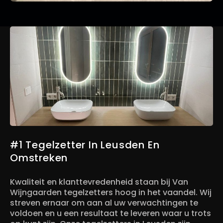
#1 Tegelzetter In Leusden En
Omstreken
Kwaliteit en klanttevredenheid staan bij Van
Wijngaarden tegelzetters hoog in het vaandel. Wij
streven ernaar om aan al uw verwachtingen te
voldoen en u een resultaat te leveren waar u trots