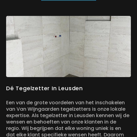
Dé Tegelzetter In Leusden
Een van de grote voordelen van het inschakelen
van Van Wijngaarden tegelzetters is onze lokale
expertise. Als tegelzetter in Leusden kennen wij de
wensen en behoeften van onze klanten in de
regio. Wij begrijpen dat elke woning uniek is en
dat elke klant specifieke wensen heeft. Daarom