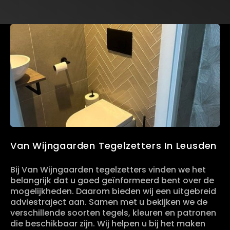
Van Wijngaarden Tegelzetters In Leusden
Bij Van Wijngaarden tegelzetters vinden we het
belangrijk dat u goed geïnformeerd bent over de
mogelijkheden. Daarom bieden wij een uitgebreid
adviestraject aan. Samen met u bekijken we de
verschillende soorten tegels, kleuren en patronen
die beschikbaar zijn. Wij helpen u bij het maken