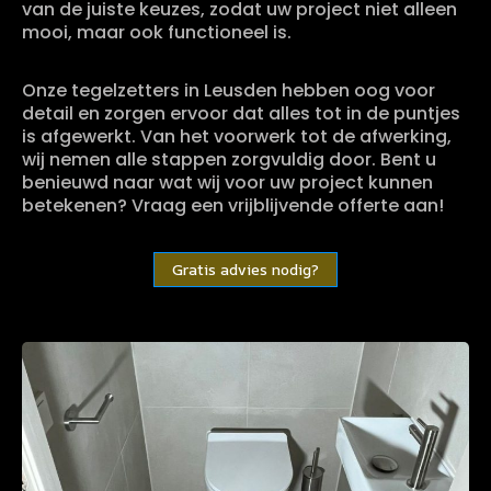
van de juiste keuzes, zodat uw project niet alleen
mooi, maar ook functioneel is.
Onze tegelzetters in Leusden hebben oog voor
detail en zorgen ervoor dat alles tot in de puntjes
is afgewerkt. Van het voorwerk tot de afwerking,
wij nemen alle stappen zorgvuldig door. Bent u
benieuwd naar wat wij voor uw project kunnen
betekenen? Vraag een vrijblijvende offerte aan!
Gratis advies nodig?