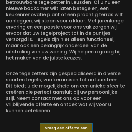
betrouwbare tegelzetter in Leusden! Of u nu een
nieuwe badkamer wilt laten betegelen, een
keukenrenovatie plant of een prachtig terras wilt
aanleggen, wij staan voor u klaar. Met jarenlange
ervaring en een passie voor ons vak zorgen wij
ervoor dat uw tegelproject tot in de puntjes
verzorgd is. Tegels zijn niet alleen functioneel,
maar ook een belangrijk onderdeel van de
uitstraling van uw woning. Wij helpen u graag bij
het maken van de juiste keuzes.
Onze tegelzetters zijn gespecialiseerd in diverse
soorten tegels, van keramisch tot natuursteen.
Dit biedt u de mogelijkheid om een unieke sfeer te
creëren die perfect aansluit bij uw persoonlijke
stijl. Neem contact met ons op voor een
vrijblijvende offerte en ontdek wat wij voor u
kunnen betekenen!
Vraag een offerte aan