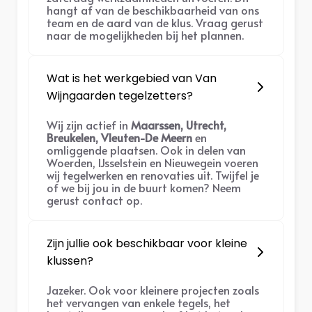
hangt af van de beschikbaarheid van ons
team en de aard van de klus. Vraag gerust
naar de mogelijkheden bij het plannen.
Wat is het werkgebied van Van
Wijngaarden tegelzetters?
Wij zijn actief in
Maarssen, Utrecht,
Breukelen, Vleuten-De Meern
en
omliggende plaatsen. Ook in delen van
Woerden, IJsselstein en Nieuwegein voeren
wij tegelwerken en renovaties uit. Twijfel je
of we bij jou in de buurt komen? Neem
gerust contact op.
Zijn jullie ook beschikbaar voor kleine
klussen?
Jazeker. Ook voor kleinere projecten zoals
het vervangen van enkele tegels, het