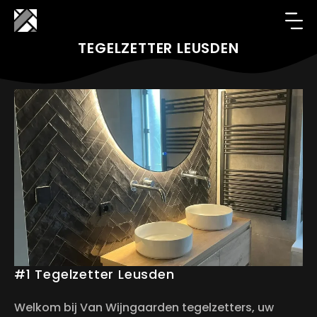
TEGELZETTER LEUSDEN
#1 Tegelzetter Leusden
Welkom bij Van Wijngaarden tegelzetters, uw