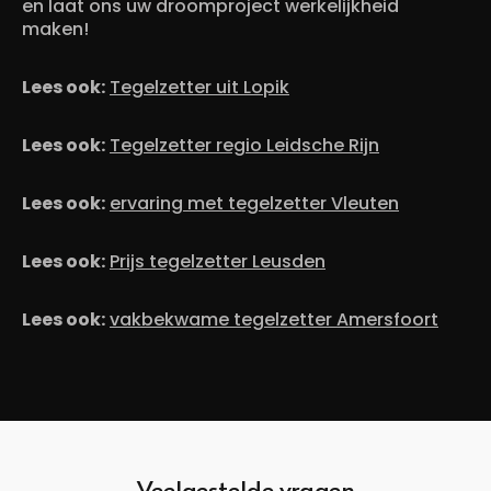
en laat ons uw droomproject werkelijkheid
maken!
Lees ook:
Tegelzetter uit Lopik
Lees ook:
Tegelzetter regio Leidsche Rijn
Lees ook:
ervaring met tegelzetter Vleuten
Lees ook:
Prijs tegelzetter Leusden
Lees ook:
vakbekwame tegelzetter Amersfoort
Veelgestelde vragen