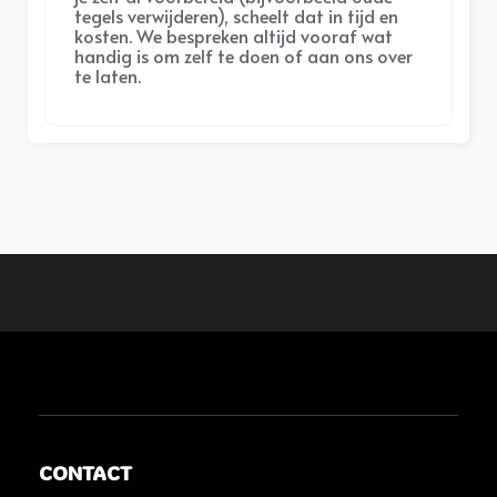
tegels verwijderen), scheelt dat in tijd en
kosten. We bespreken altijd vooraf wat
handig is om zelf te doen of aan ons over
te laten.
CONTACT