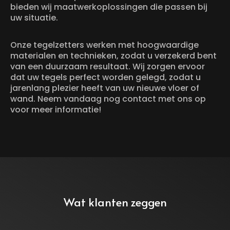
bieden wij maatwerkoplossingen die passen bij
uw situatie.
Onze tegelzetters werken met hoogwaardige
materialen en technieken, zodat u verzekerd bent
van een duurzaam resultaat. Wij zorgen ervoor
dat uw tegels perfect worden gelegd, zodat u
jarenlang plezier heeft van uw nieuwe vloer of
wand. Neem vandaag nog contact met ons op
voor meer informatie!
Wat klanten zeggen