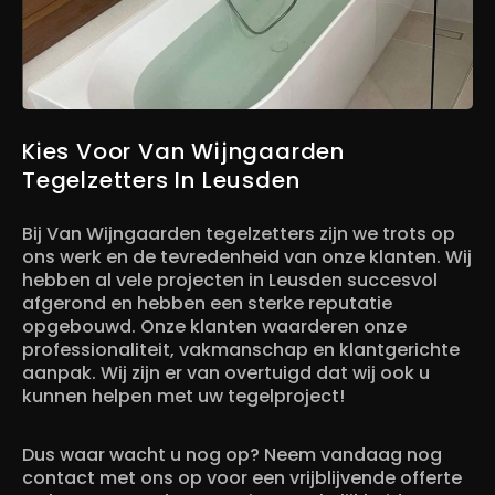
Kies Voor Van Wijngaarden
Tegelzetters In Leusden
Bij Van Wijngaarden tegelzetters zijn we trots op
ons werk en de tevredenheid van onze klanten. Wij
hebben al vele projecten in Leusden succesvol
afgerond en hebben een sterke reputatie
opgebouwd. Onze klanten waarderen onze
professionaliteit, vakmanschap en klantgerichte
aanpak. Wij zijn er van overtuigd dat wij ook u
kunnen helpen met uw tegelproject!
Dus waar wacht u nog op? Neem vandaag nog
contact met ons op voor een vrijblijvende offerte