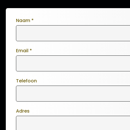
Naam
*
Email
*
Telefoon
Adres