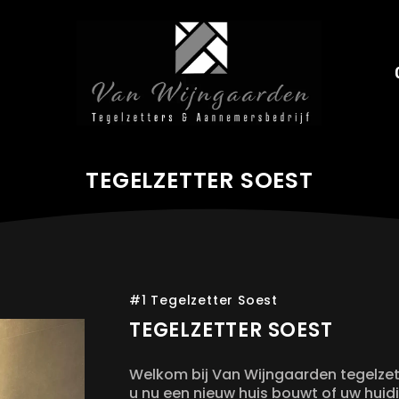
TEGELZETTER SOEST
#1 Tegelzetter Soest
TEGELZETTER SOEST
Welkom bij Van Wijngaarden tegelzett
u nu een nieuw huis bouwt of uw huidig