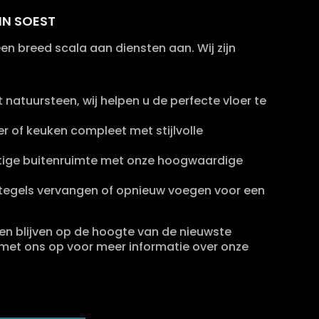
IN SOEST
en breed scala aan diensten aan. Wij zijn
natuursteen, wij helpen u de perfecte vloer te
of keuken compleet met stijlvolle
tige buitenruimte met onze hoogwaardige
tegels vervangen of opnieuw voegen voor een
 en blijven op de hoogte van de nieuwste
met ons op voor meer informatie over onze