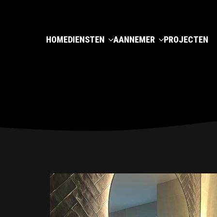
HOME
DIENSTEN
AANNEMER
PROJECTEN