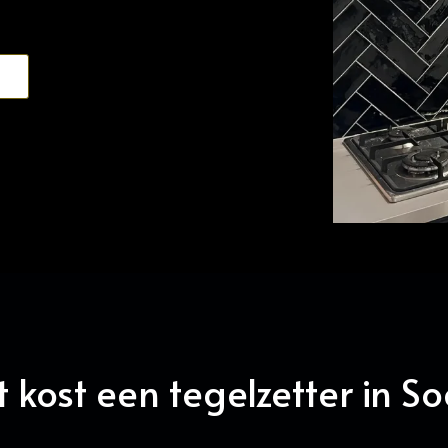
 kost een tegelzetter in So