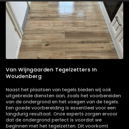
Van Wijngaarden Tegelzetters In
Woudenberg
Naast het plaatsen van tegels bieden wij ook
uitgebreide diensten aan, zoals het voorbereiden
van de ondergrond en het voegen van de tegels.
Een goede voorbereiding is essentieel voor een
langdurig resultaat. Onze experts zorgen ervoor
dat de ondergrond perfect is voordat we
beginnen met het tegelzetten. Dit voorkomt