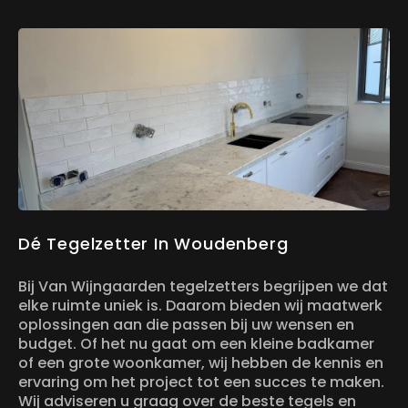
Dé Tegelzetter In Woudenberg
Bij Van Wijngaarden tegelzetters begrijpen we dat
elke ruimte uniek is. Daarom bieden wij maatwerk
oplossingen aan die passen bij uw wensen en
budget. Of het nu gaat om een kleine badkamer
of een grote woonkamer, wij hebben de kennis en
ervaring om het project tot een succes te maken.
Wij adviseren u graag over de beste tegels en