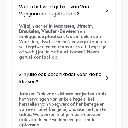
Wat is het werkgebied van Van
Wijngaarden tegelzetters?
Wij zijn actief in
Maarssen, Utrecht,
Breukelen, Vleuten-De Meern
en
omliggende plaatsen. Ook in delen van
Woerden, IJsselstein en Nieuwegein voeren
wij tegelwerken en renovaties uit. Twijfel je
of we bij jou in de buurt komen? Neem
gerust contact op.
Zijn jullie ook beschikbaar voor kleine
klussen?
Jazeker. Ook voor kleinere projecten zoals
het vervangen van enkele tegels, het
herstellen van voegwerk of het betegelen
van een toilet ben je bij ons aan het juiste
adres. We denken met je mee en bieden
ook voor kleine werken een passende
oplossing.