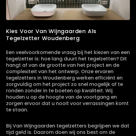
Kies Voor Van Wijngaarden Als
Tegelzetter Woudenberg
Een veelvoorkomende vraag bij het kiezen van een
tegelzetter is: hoe lang duurt het tegelzetten? Dit
hangt af van de grootte van het project en de
complexiteit van het ontwerp. Onze ervaren
tegelzetters in Woudenberg werken efficiënt en
zorgvuldig om het project zo snel mogelijk af te
ronden zonder in te boeten op kwaliteit. Wij
houden u op de hoogte van de voortgang en
zorgen ervoor dat u nooit voor verrassingen komt
te staan.
Bij Van Wijngaarden tegelzetters begrijpen we dat
tijd geld is. Daarom doen wij ons best om de