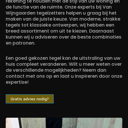
rekening te houden met de stijl van uw woning en
de functie van de ruimte. Onze experts bij Van
Wijngaarden tegelzetters helpen u graag bij het
maken van de juiste keuze. Van moderne, strakke
tegels tot klassieke ontwerpen, wij hebben een
breed assortiment om uit te kiezen. Daarnaast
kunnen wij u adviseren over de beste combinaties
en patronen.
Een goed gekozen tegel kan de uitstraling van uw
huis compleet veranderen. Wilt u meer weten over
de verschillende mogelijkheden? Neem dan
contact met ons op en laat u inspireren door onze
expertise!
Gratis advies nodig?