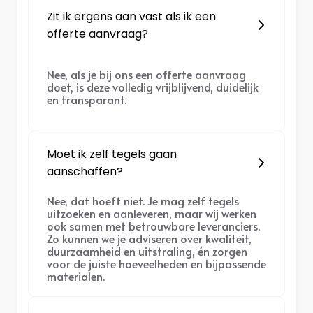
Zit ik ergens aan vast als ik een
offerte aanvraag?
Nee, als je bij ons een offerte aanvraag
doet, is deze volledig vrijblijvend, duidelijk
en transparant.
Moet ik zelf tegels gaan
aanschaffen?
Nee, dat hoeft niet. Je mag zelf tegels
uitzoeken en aanleveren, maar wij werken
ook samen met betrouwbare leveranciers.
Zo kunnen we je adviseren over kwaliteit,
duurzaamheid en uitstraling, én zorgen
voor de juiste hoeveelheden en bijpassende
materialen.