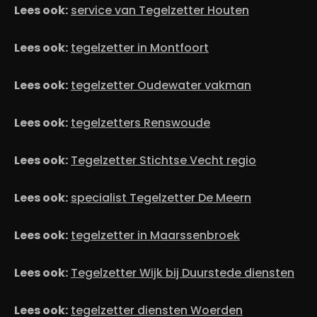
Lees ook:
service van Tegelzetter Houten
Lees ook:
tegelzetter in Montfoort
Lees ook:
tegelzetter Oudewater vakman
Lees ook:
tegelzetters Renswoude
Lees ook:
Tegelzetter Stichtse Vecht regio
Lees ook:
specialist Tegelzetter De Meern
Lees ook:
tegelzetter in Maarssenbroek
Lees ook:
Tegelzetter Wijk bij Duurstede diensten
Lees ook:
tegelzetter diensten Woerden