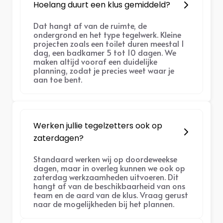
Hoelang duurt een klus gemiddeld?
Dat hangt af van de ruimte, de
ondergrond en het type tegelwerk. Kleine
projecten zoals een toilet duren meestal 1
dag, een badkamer 5 tot 10 dagen. We
maken altijd vooraf een duidelijke
planning, zodat je precies weet waar je
aan toe bent.
Werken jullie tegelzetters ook op
zaterdagen?
Standaard werken wij op doordeweekse
dagen, maar in overleg kunnen we ook op
zaterdag werkzaamheden uitvoeren. Dit
hangt af van de beschikbaarheid van ons
team en de aard van de klus. Vraag gerust
naar de mogelijkheden bij het plannen.