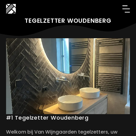
TEGELZETTER WOUDENBERG
#1 Tegelzetter Woudenberg
Welkom bij Van Wijngaarden tegelzetters, uw