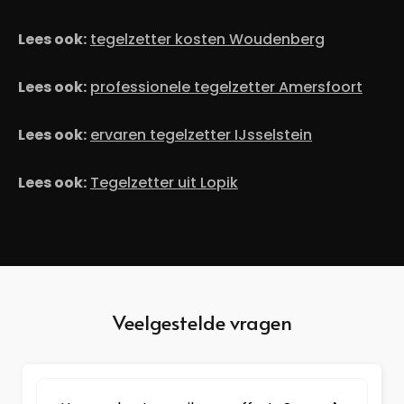
Lees ook:
tegelzetter kosten Woudenberg
Lees ook:
professionele tegelzetter Amersfoort
Lees ook:
ervaren tegelzetter IJsselstein
Lees ook:
Tegelzetter uit Lopik
Veelgestelde vragen