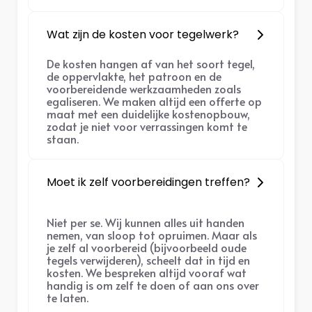
Wat zijn de kosten voor tegelwerk?
De kosten hangen af van het soort tegel,
de oppervlakte, het patroon en de
voorbereidende werkzaamheden zoals
egaliseren. We maken altijd een offerte op
maat met een duidelijke kostenopbouw,
zodat je niet voor verrassingen komt te
staan.
Moet ik zelf voorbereidingen treffen?
Niet per se. Wij kunnen alles uit handen
nemen, van sloop tot opruimen. Maar als
je zelf al voorbereid (bijvoorbeeld oude
tegels verwijderen), scheelt dat in tijd en
kosten. We bespreken altijd vooraf wat
handig is om zelf te doen of aan ons over
te laten.