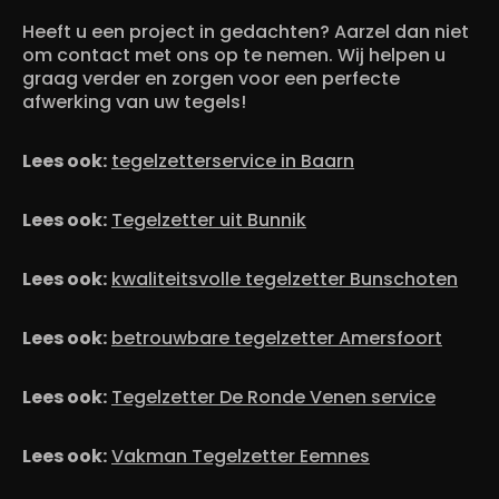
Heeft u een project in gedachten? Aarzel dan niet
om contact met ons op te nemen. Wij helpen u
graag verder en zorgen voor een perfecte
afwerking van uw tegels!
Lees ook:
tegelzetterservice in Baarn
Lees ook:
Tegelzetter uit Bunnik
Lees ook:
kwaliteitsvolle tegelzetter Bunschoten
Lees ook:
betrouwbare tegelzetter Amersfoort
Lees ook:
Tegelzetter De Ronde Venen service
Lees ook:
Vakman Tegelzetter Eemnes