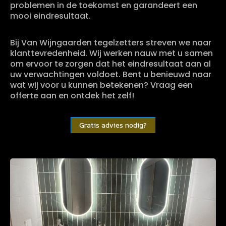
problemen in de toekomst en garandeert een
mooi eindresultaat.
Bij Van Wijngaarden tegelzetters streven we naar
klanttevredenheid. Wij werken nauw met u samen
om ervoor te zorgen dat het eindresultaat aan al
uw verwachtingen voldoet. Bent u benieuwd naar
wat wij voor u kunnen betekenen? Vraag een
offerte aan en ontdek het zelf!
Gratis advies nodig?