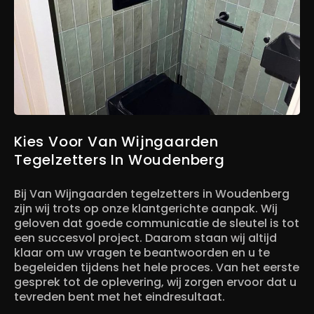
Kies Voor Van Wijngaarden
Tegelzetters In Woudenberg
Bij Van Wijngaarden tegelzetters in Woudenberg
zijn wij trots op onze klantgerichte aanpak. Wij
geloven dat goede communicatie de sleutel is tot
een succesvol project. Daarom staan wij altijd
klaar om uw vragen te beantwoorden en u te
begeleiden tijdens het hele proces. Van het eerste
gesprek tot de oplevering, wij zorgen ervoor dat u
tevreden bent met het eindresultaat.