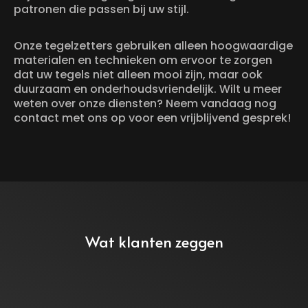
patronen die passen bij uw stijl.
Onze tegelzetters gebruiken alleen hoogwaardige
materialen en technieken om ervoor te zorgen
dat uw tegels niet alleen mooi zijn, maar ook
duurzaam en onderhoudsvriendelijk. Wilt u meer
weten over onze diensten? Neem vandaag nog
contact met ons op voor een vrijblijvend gesprek!
Wat klanten zeggen