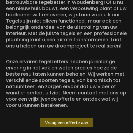
betrouwbare tegelzetter in Woudenberg! Of u nu
een nieuw huis bouwt, een verbouwing plant of uw
badkamer wilt renoveren, wij staan voor u klaar.
Tegels zijn niet alleen functioneel, maar ook een
belangrijk onderdeel van de uitstraling van uw
interieur. Met de juiste tegels en een professionele
plaatsing kunt u een ruimte transformeren. Laat
ons u helpen om uw droomproject te realiseren!
Onze ervaren tegelzetters hebben jarenlange
ervaring in het vak en weten precies hoe ze de
beste resultaten kunnen behalen. Wij werken met
verschillende soorten tegels, van keramisch tot
natuursteen, en zorgen ervoor dat uw vloer of
wand er perfect uitziet. Neem contact met ons op
voor een vrijblijvende offerte en ontdek wat wij
voor u kunnen betekenen.
Vraag een offerte aan