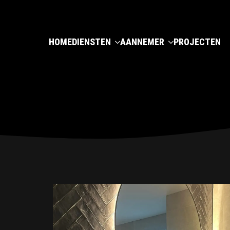
HOME
DIENSTEN
AANNEMER
PROJECTEN