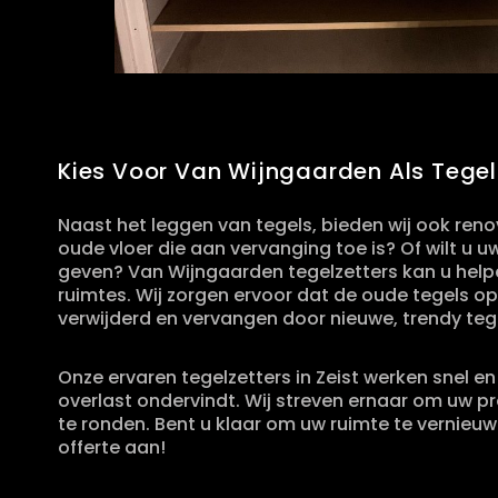
Kies Voor Van Wijngaarden Als Tegelz
Naast het leggen van tegels, bieden wij ook reno
oude vloer die aan vervanging toe is? Of wilt u
geven? Van Wijngaarden tegelzetters kan u helpe
ruimtes. Wij zorgen ervoor dat de oude tegels o
verwijderd en vervangen door nieuwe, trendy teg
Onze ervaren tegelzetters in Zeist werken snel en 
overlast ondervindt. Wij streven ernaar om uw pr
te ronden. Bent u klaar om uw ruimte te vernieuw
offerte aan!