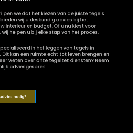
ijpen we dat het kiezen van de juiste tegels
 bieden wij u deskundig advies bij het
w interieur en budget. Of u nu kiest voor
 wij helpen u bij elke stap van het proces.
specialiseerd in het leggen van tegels in
 Dit kan een ruimte echt tot leven brengen en
 meer weten over onze tegelzet diensten? Neem
lijk adviesgesprek!
 advies nodig?