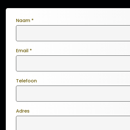
Naam
*
Email
*
Telefoon
Adres