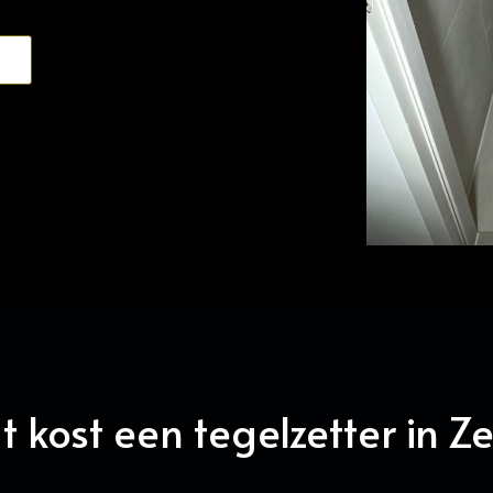
 kost een tegelzetter in Ze