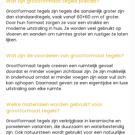
Wat zijn grootformaat tegels precies?
Grootformaat tegels zijn tegels die aanzienlijk groter zijn
dan standaardtegels, vaak vanaf 60×60 cm of groter.
Door hun formaat zorgen ze voor een strakke en
moderne uitstraling in huis. Ze worden veel gebruikt op
vloeren en wanden om ruimtes groter en rustiger te laten
lijken.
Wat zijn de voordelen van grootformaat tegels?
Grootformaat tegels creëren een ruimtelijk gevoel
doordat er minder voegen zichtbaar zijn. Ze zijn makkelijk
in onderhoud omdat er minder voegen zijn waar vuil zich
kan ophopen. Daarnaast geven ze een eigentijdse en luxe
uitstraling aan elke ruimte.
Welke materialen worden gebruikt voor
grootformaat tegels?
Grootformaat tegels zijn verkrijgbaar in keramische en
porseleinen varianten, die duurzaam en waterbestendig
zijn. Ook natuursteen wordt gebruikt voor een natuurlijke