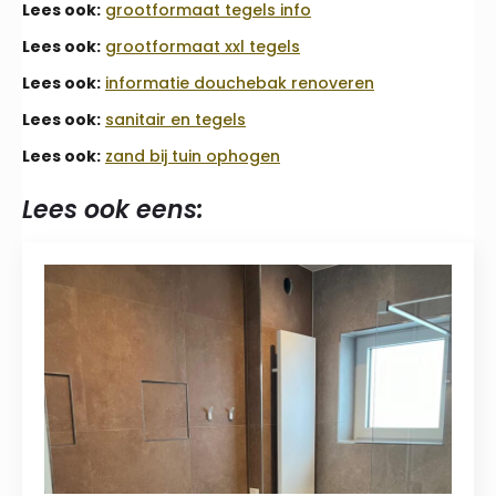
Lees ook:
grootformaat tegels info
Lees ook:
grootformaat xxl tegels
Lees ook:
informatie douchebak renoveren
Lees ook:
sanitair en tegels
Lees ook:
zand bij tuin ophogen
Lees ook eens: