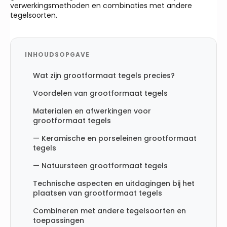
verwerkingsmethoden en combinaties met andere
tegelsoorten.
INHOUDSOPGAVE
Wat zijn grootformaat tegels precies?
Voordelen van grootformaat tegels
Materialen en afwerkingen voor
grootformaat tegels
— Keramische en porseleinen grootformaat
tegels
— Natuursteen grootformaat tegels
Technische aspecten en uitdagingen bij het
plaatsen van grootformaat tegels
Combineren met andere tegelsoorten en
toepassingen