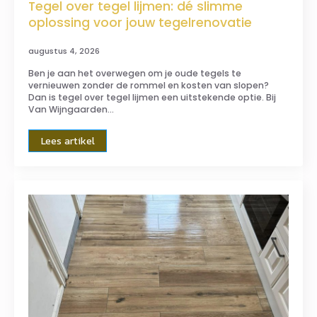
Tegel over tegel lijmen: dé slimme
oplossing voor jouw tegelrenovatie
augustus 4, 2026
Ben je aan het overwegen om je oude tegels te
vernieuwen zonder de rommel en kosten van slopen?
Dan is tegel over tegel lijmen een uitstekende optie. Bij
Van Wijngaarden…
Lees artikel