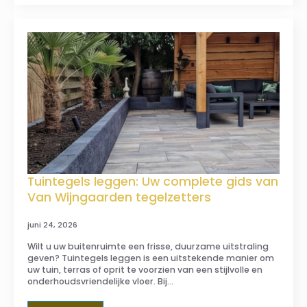
Tuintegels leggen: Uw complete gids van
Van Wijngaarden tegelzetters
juni 24, 2026
Wilt u uw buitenruimte een frisse, duurzame uitstraling
geven? Tuintegels leggen is een uitstekende manier om
uw tuin, terras of oprit te voorzien van een stijlvolle en
onderhoudsvriendelijke vloer. Bij…