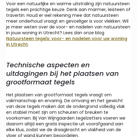
Voor een natuurlijke en warme uitstraling zijn natuursteen
tegels een prachtige keuze. Denk aan marmer, leisteen of
travertin. Houd er wel rekening mee dat natuursteen
meer onderhoud vraagt en gevoeliger is voor vlekken. Wil
je meer weten over de voor- en nadelen van natuursteen
in jouw woning in Utrecht? Lees dan onze blog
Natuursteen tegels: voor- en nadelen voor uw woning
in Utrecht
.
Technische aspecten en
uitdagingen bij het plaatsen van
grootformaat tegels
Het plaatsen van grootformaat tegels vraagt om
vakmanschap en ervaring. De omvang en het gewicht
van deze tegels maken dat de ondergrond volledig vlak
en stabiel moet zijn om scheuren of breuken te
voorkomen. Bij Van Wijngaarden tegelzetters voeren we
daarom altijd een gratis inspectie uit voorafgaand aan
elke klus, zodat we de draagkracht en vlakheid van de
vloer of wand kunnen beoordelen.