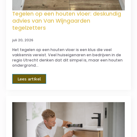
Tegelen op een houten vloer: deskundig
advies van Van Wijngaarden
tegelzetters
juli 20, 2026
Het tegelen op een houten vloer is een klus die veel
vakkennis vereist. Veel huiseigenaren en bedrijven in de
regio Utrecht denken dat dit simpel is, maar een houten
ondergrond…
Lees artikel