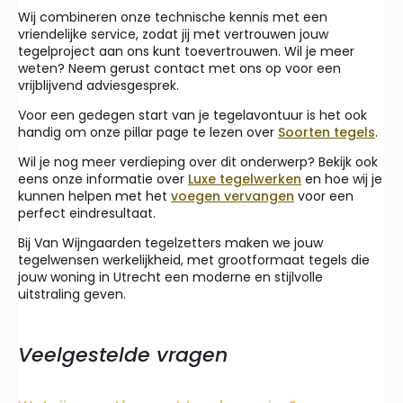
Wij combineren onze technische kennis met een
vriendelijke service, zodat jij met vertrouwen jouw
tegelproject aan ons kunt toevertrouwen. Wil je meer
weten? Neem gerust contact met ons op voor een
vrijblijvend adviesgesprek.
Voor een gedegen start van je tegelavontuur is het ook
handig om onze pillar page te lezen over
Soorten tegels
.
Wil je nog meer verdieping over dit onderwerp? Bekijk ook
eens onze informatie over
Luxe tegelwerken
en hoe wij je
kunnen helpen met het
voegen vervangen
voor een
perfect eindresultaat.
Bij Van Wijngaarden tegelzetters maken we jouw
tegelwensen werkelijkheid, met grootformaat tegels die
jouw woning in Utrecht een moderne en stijlvolle
uitstraling geven.
Veelgestelde vragen