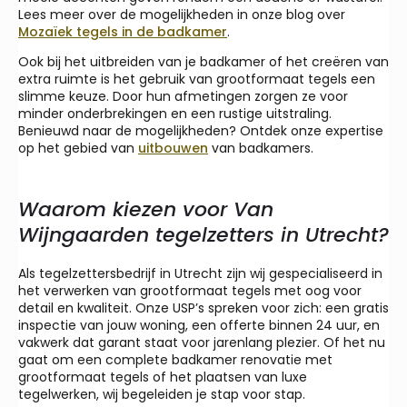
Lees meer over de mogelijkheden in onze blog over
Mozaïek tegels in de badkamer
.
Ook bij het uitbreiden van je badkamer of het creëren van
extra ruimte is het gebruik van grootformaat tegels een
slimme keuze. Door hun afmetingen zorgen ze voor
minder onderbrekingen en een rustige uitstraling.
Benieuwd naar de mogelijkheden? Ontdek onze expertise
op het gebied van
uitbouwen
van badkamers.
Waarom kiezen voor Van
Wijngaarden tegelzetters in Utrecht?
Als tegelzettersbedrijf in Utrecht zijn wij gespecialiseerd in
het verwerken van grootformaat tegels met oog voor
detail en kwaliteit. Onze USP’s spreken voor zich: een gratis
inspectie van jouw woning, een offerte binnen 24 uur, en
vakwerk dat garant staat voor jarenlang plezier. Of het nu
gaat om een complete badkamer renovatie met
grootformaat tegels of het plaatsen van luxe
tegelwerken, wij begeleiden je stap voor stap.