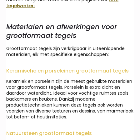
tegelwerken
.
Materialen en afwerkingen voor
grootformaat tegels
Grootformaat tegels zijn verkrijgbaar in uiteenlopende
materialen, elk met specifieke eigenschappen:
Keramische en porseleinen grootformaat tegels
Keramiek en porselein zijn de meest gebruikte materialen
voor grootformaat tegels. Porselein is extra dicht en
daardoor waterdicht, ideaal voor vochtige ruimtes zoals
badkamers en keukens. Dankzij moderne
productietechnieken kunnen deze tegels ook worden
voorzien van diverse texturen en dessins, van marmerlook
tot beton- of houtimitaties.
Natuursteen grootformaat tegels