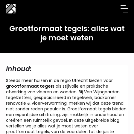
Grootformaat tegels: alles wat
je moet weten
Inhoud:
Steeds meer huizen in de regio Utrecht kiezen voor
grootformaat tegels
als stijlvolle en praktische
afwerking van vloeren en wanden. Bij Van Wijngaarden
tegelzetters, gespecialiseerd in tegelwerk, badkamer
renovatie & vloerverwarming, merken wij dat deze trend
niet zonder reden populair is. Grootformaat tegels bieden
een eigentijdse uitstraling, zijn makkelijk in onderhoud en
creëren een ruimtelijk gevoel. In deze uitgebreide blog
vertellen we je alles wat je moet weten over
grootformaat tegels, van de voordelen tot de juiste