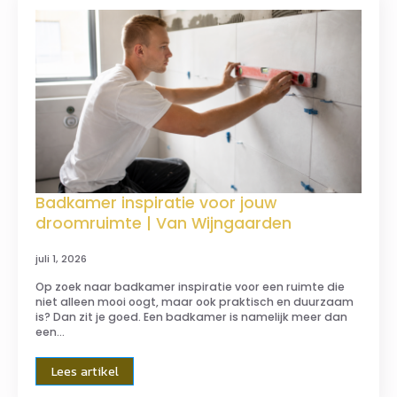
Badkamer inspiratie voor jouw
droomruimte | Van Wijngaarden
juli 1, 2026
Op zoek naar badkamer inspiratie voor een ruimte die
niet alleen mooi oogt, maar ook praktisch en duurzaam
is? Dan zit je goed. Een badkamer is namelijk meer dan
een…
Lees artikel