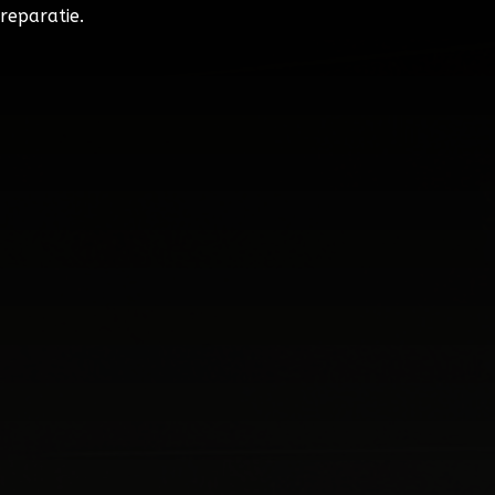
reparatie.