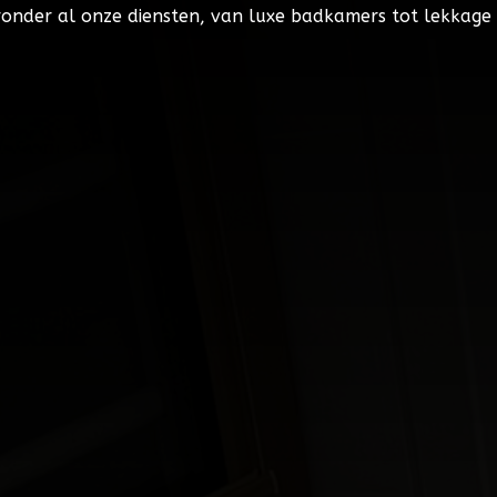
eronder al onze diensten, van luxe badkamers tot lekkage 