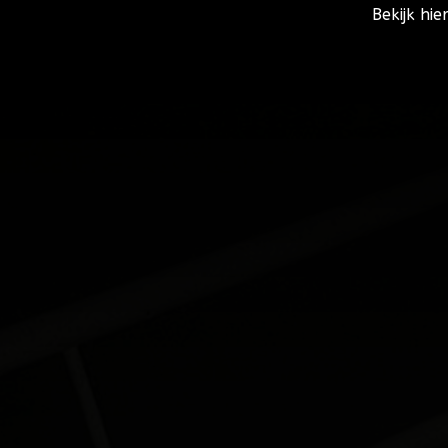
Bekijk hi