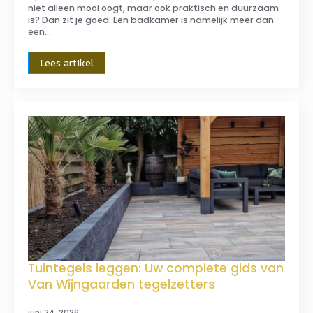
niet alleen mooi oogt, maar ook praktisch en duurzaam
is? Dan zit je goed. Een badkamer is namelijk meer dan
een…
Lees artikel
Tuintegels leggen: Uw complete gids van
Van Wijngaarden tegelzetters
juni 24, 2026