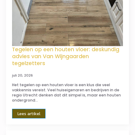
Tegelen op een houten vloer: deskundig
advies van Van Wijngaarden
tegelzetters
juli 20, 2026
Het tegelen op een houten vloer is een klus die veel
vakkennis vereist. Veel huiseigenaren en bedrijven in de
regio Utrecht denken dat dit simpel is, maar een houten
ondergrond…
Lees artikel