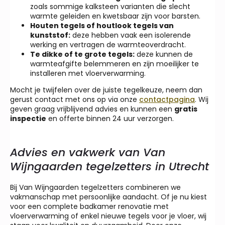
zoals sommige kalksteen varianten die slecht
warmte geleiden en kwetsbaar zijn voor barsten.
Houten tegels of houtlook tegels van
kunststof:
deze hebben vaak een isolerende
werking en vertragen de warmteoverdracht.
Te dikke of te grote tegels:
deze kunnen de
warmteafgifte belemmeren en zijn moeilijker te
installeren met vloerverwarming.
Mocht je twijfelen over de juiste tegelkeuze, neem dan
gerust contact met ons op via onze
contactpagina
. Wij
geven graag vrijblijvend advies en kunnen een
gratis
inspectie
en offerte binnen 24 uur verzorgen.
Advies en vakwerk van Van
Wijngaarden tegelzetters in Utrecht
Bij Van Wijngaarden tegelzetters combineren we
vakmanschap met persoonlijke aandacht. Of je nu kiest
voor een complete badkamer renovatie met
vloerverwarming of enkel nieuwe tegels voor je vloer, wij