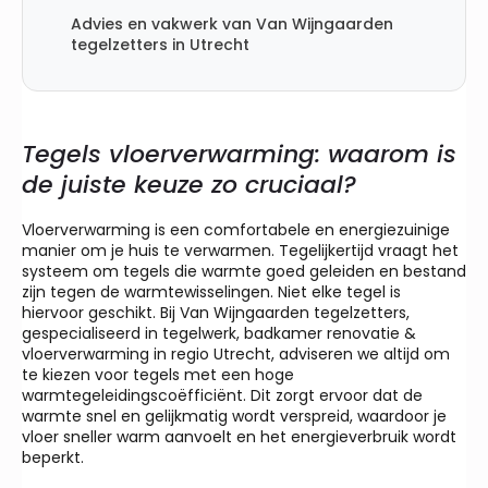
Advies en vakwerk van Van Wijngaarden
tegelzetters in Utrecht
Tegels vloerverwarming: waarom is
de juiste keuze zo cruciaal?
Vloerverwarming is een comfortabele en energiezuinige
manier om je huis te verwarmen. Tegelijkertijd vraagt het
systeem om tegels die warmte goed geleiden en bestand
zijn tegen de warmtewisselingen. Niet elke tegel is
hiervoor geschikt. Bij Van Wijngaarden tegelzetters,
gespecialiseerd in tegelwerk, badkamer renovatie &
vloerverwarming in regio Utrecht, adviseren we altijd om
te kiezen voor tegels met een hoge
warmtegeleidingscoëfficiënt. Dit zorgt ervoor dat de
warmte snel en gelijkmatig wordt verspreid, waardoor je
vloer sneller warm aanvoelt en het energieverbruik wordt
beperkt.