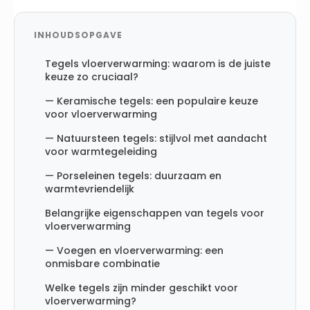
INHOUDSOPGAVE
Tegels vloerverwarming: waarom is de juiste
keuze zo cruciaal?
— Keramische tegels: een populaire keuze
voor vloerverwarming
— Natuursteen tegels: stijlvol met aandacht
voor warmtegeleiding
— Porseleinen tegels: duurzaam en
warmtevriendelijk
Belangrijke eigenschappen van tegels voor
vloerverwarming
— Voegen en vloerverwarming: een
onmisbare combinatie
Welke tegels zijn minder geschikt voor
vloerverwarming?