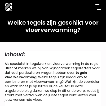
Welke tegels zijn geschikt voor
vloerverwarming?
Inhoud:
Als specialist in tegelwerk en vloerverwarming in de regio
Utrecht merken we bij Van Wijngaarden tegelzetters vaak
dat veel particulieren vragen hebben over
tegels
vloerverwarming
. Welke tegels zijn ideaal om te
combineren met vloerverwarming? Wat zijn de voordelen
en waar moet je op letten bij de keuze? In deze
uitgebreide blog duiken we diep in dit onderwerp, zodat jij
straks met vertrouwen de juiste tegels kunt kiezen voor
jouw verwarmde vloer.