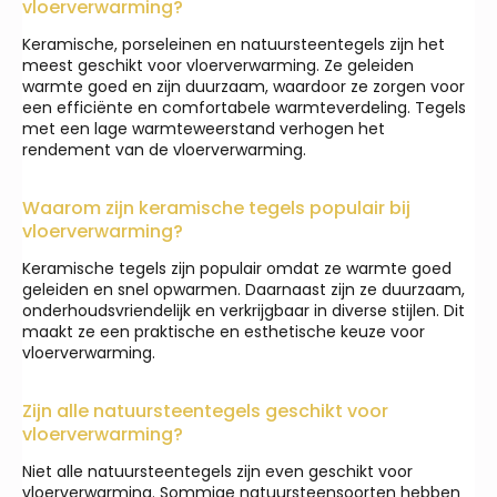
vloerverwarming?
Keramische, porseleinen en natuursteentegels zijn het
meest geschikt voor vloerverwarming. Ze geleiden
warmte goed en zijn duurzaam, waardoor ze zorgen voor
een efficiënte en comfortabele warmteverdeling. Tegels
met een lage warmteweerstand verhogen het
rendement van de vloerverwarming.
Waarom zijn keramische tegels populair bij
vloerverwarming?
Keramische tegels zijn populair omdat ze warmte goed
geleiden en snel opwarmen. Daarnaast zijn ze duurzaam,
onderhoudsvriendelijk en verkrijgbaar in diverse stijlen. Dit
maakt ze een praktische en esthetische keuze voor
vloerverwarming.
Zijn alle natuursteentegels geschikt voor
vloerverwarming?
Niet alle natuursteentegels zijn even geschikt voor
vloerverwarming. Sommige natuursteensoorten hebben