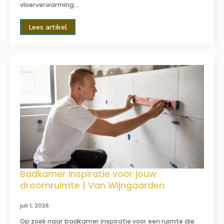
vloerverwarming…
Lees artikel
Badkamer inspiratie voor jouw
droomruimte | Van Wijngaarden
juli 1, 2026
Op zoek naar badkamer inspiratie voor een ruimte die