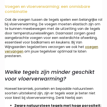
Voegen en vloerverwarming: een onmisbare
combinatie
Ook de voegen tussen de tegels spelen een belangrijke rol
bij vloerverwarming. De voegen moeten elastisch zijn om
te kunnen meebewegen met de uitzetting van de tegels
door temperatuurwisselingen. Daarnaast zorgen goed
aangebrachte voegen voor een waterdichte afwerking,
essentieel voor badkamers en keukens. Bij Van
Wijngaarden tegelzetters verzorgen we ook het
voegen
vervangen
om jouw tegelvloer optimaal te laten
presteren.
Welke tegels zijn minder geschikt
voor vloerverwarming?
Hoewel keramiek, porselein en bepaalde natuursteen
soorten uitstekend zijn, zijn er tegels waar je beter niet
voor kiest bij vloerverwarming. Denk hierbij aan:
Zware natuursteen tegels met hoge porositeit: