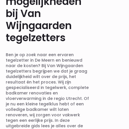
mogelijkheden
bij Van
Wijngaarden
tegelzetters
Ben je op zoek naar een ervaren
tegelzetter in De Meern en benieuwd
naar de kosten? Bij Van Wijngaarden
tegelzetters begrijpen we dat je graag
duidelijkheid wilt over de prijs, het
resultaat én het proces. Wij zijn
gespecialiseerd in tegelwerk, complete
badkamer renovaties en
vloerverwarming in de regio Utrecht. Of
je nu een kleine tegelklus hebt of een
volledige badkamer wilt laten
renoveren, wij zorgen voor vakwerk
tegen een eerlijke prijs. In deze
uitgebreide gids lees je alles over de