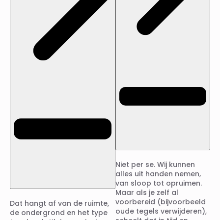
Niet per se. Wij kunnen
alles uit handen nemen,
van sloop tot opruimen.
Maar als je zelf al
voorbereid (bijvoorbeeld
Dat hangt af van de ruimte,
oude tegels verwijderen),
de ondergrond en het type