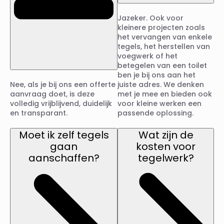
Jazeker. Ook voor
kleinere projecten zoals
het vervangen van enkele
tegels, het herstellen van
voegwerk of het
betegelen van een toilet
ben je bij ons aan het
Nee, als je bij ons een offerte
juiste adres. We denken
aanvraag doet, is deze
met je mee en bieden ook
volledig vrijblijvend, duidelijk
voor kleine werken een
en transparant.
passende oplossing.
Moet ik zelf tegels
Wat zijn de
gaan
kosten voor
aanschaffen?
tegelwerk?