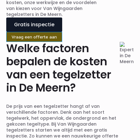
kosten, onze werkwijze en de voordelen
van kiezen voor Van Wijngaarden
tegelzetters in De Meern.
Gratis inspectie
Vraag een offerte aan
Welke factoren
bepalen de kosten
van een tegelzetter
in De Meern?
De prijs van een tegelzetter hangt af van
verschillende factoren. Denk aan het soort
tegelwerk, het oppervlak, de ondergrond en het
gekozen tegeltype. Bij Van Wijngaarden
tegelzetters starten we altijd met een gratis
inspectie. Zo kunnen we een nauwkeurige offerte