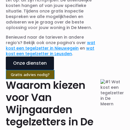
kosten hangen af van jouw specifieke
situatie. Tijdens onze gratis inspectie
bespreken we alle mogelijkheden en
adviseren we je graag over de beste
oplossing voor jouw woning in De Meern.
Benieuwd naar de tarieven in andere
regio’s? Bekijk ook onze pagina’s over
wat
kost een tegelzetter in Nieuwegein
en
wat
kost een tegelzetter in Leusden
.
Onze diensten
Gratis advies nodig?
Waarom kiezen
voor Van
Wijngaarden
tegelzetters in De