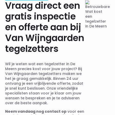
Vraag direct een
gratis inspectie
en offerte aan bij
Van Wijngaarden
tegelzetters
Wil je weten wat een tegelzetter in De
Meern precies kost voor jouw project? Bij
Van Wijngaarden tegelzetters maken we
het je graag gemakkelijk. Binnen 24 uur
ontvang je een vrijblijvende offerte, zodat
je snel kunt beslissen. Onze vriendelijke
specialisten staan voor je klaar om jouw
wensen te bespreken en je te adviseren
over de beste aanpak.
Neem vandaag nog contact op
voor een