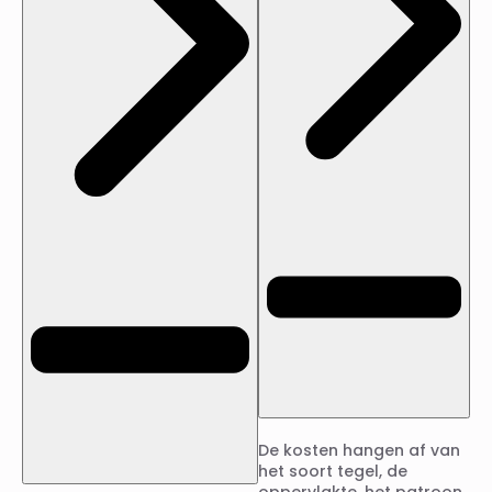
De kosten hangen af van
het soort tegel, de
oppervlakte, het patroon