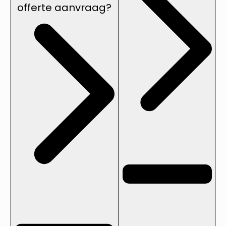
offerte aanvraag?