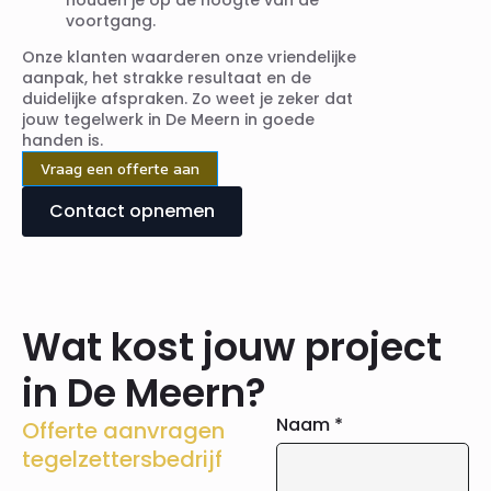
voortgang.
Onze klanten waarderen onze vriendelijke
aanpak, het strakke resultaat en de
duidelijke afspraken. Zo weet je zeker dat
jouw tegelwerk in De Meern in goede
handen is.
Vraag een offerte aan
Contact opnemen
Wat kost jouw project
in De Meern?
Naam
*
Offerte aanvragen
tegelzettersbedrijf