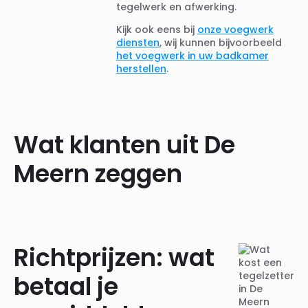
tegelwerk en afwerking.
Kijk ook eens bij
onze voegwerk
diensten
, wij kunnen bijvoorbeeld
het voegwerk in uw badkamer
herstellen
.
Wat klanten uit De
Meern zeggen
Richtprijzen: wat
betaal je