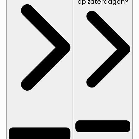
op zaterdagen?