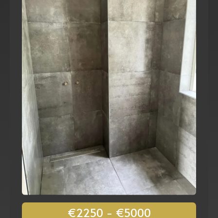
€2250 - €5000