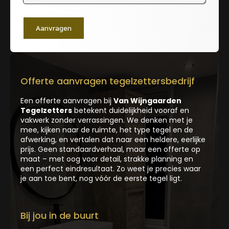
Aanvragen
Offerte aanvragen tegelzettersbedrijf
Een offerte aanvragen bij
Van Wijngaarden
Tegelzetters
betekent duidelijkheid vooraf en
vakwerk zonder verrassingen. We denken met je
mee, kijken naar de ruimte, het type tegel en de
afwerking, en vertalen dat naar een heldere, eerlijke
prijs. Geen standaardverhaal, maar een offerte op
maat – met oog voor detail, strakke planning en
een perfect eindresultaat. Zo weet je precies waar
je aan toe bent, nog vóór de eerste tegel ligt.
Bij jou in de buurt