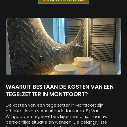
WAARUIT BESTAAN DE KOSTEN VAN EEN
TEGELZETTER IN MONTFOORT?
De kosten van een tegelzetter in Montfoort zijn
afhankelijk van verschillende factoren. Bij Van
Wijngaarden tegelzetters kijken we altijd naar uw
persoonlijke situatie en wensen. De belangrijkste