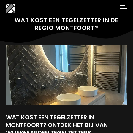
WAT KOST EEN TEGELZETTER IN DE
REGIO MONTFOORT?
WAT KOST EEN TEGELZETTER IN
MONTFOORT? ONTDEK HET BIJ VAN
WIJNGAARDEN TEGELZETTERS