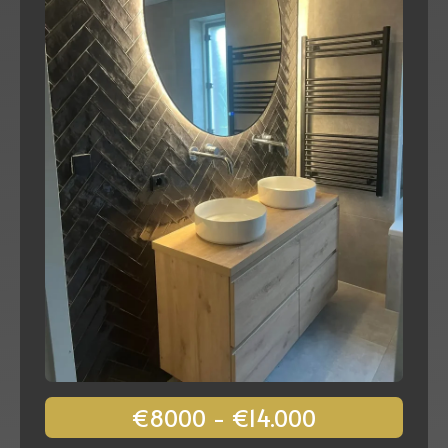
€8000 - €14.000