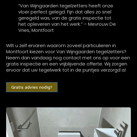
“Van Wijngaarden tegelzetters heeft onze
vloer perfect gelegd. Fijn dat alles zo snel
geregeld was, van de gratis inspectie tot
het opleveren van het werk.” – Mevrouw De
Vries, Montfoort
Wilt u zelf ervaren waarom zoveel particulieren in
Montfoort kiezen voor Van Wijngaarden tegelzetters?
Neem dan vandaag nog contact met ons op voor een
gratis inspectie en een vrijblijvende offerte. Wij zorgen
ervoor dat uw tegelwerk tot in de puntjes verzorgd is!
Gratis advies nodig?