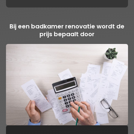
Bij een badkamer renovatie wordt de
prijs bepaalt door