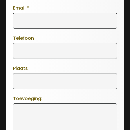
Email
*
Telefoon
Plaats
Toevoeging: