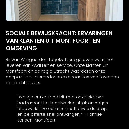
SOCIALE BEWIJSKRACHT: ERVARINGEN
VAN KLANTEN UIT MONTFOORT EN
OMGEVING
Bij Van Wijngaarden tegelzetters geloven we in het
leveren van kwaliteit en service. Onze klanten uit
Montfoort en de regio Utrecht waarderen onze
aanpak. Lees hieronder enkele reacties van tevreden
opdrachtgevers:
“We zijn ontzettend blij met onze nieuwe
badkamer! Het tegelwerk is strak en netjes
afgewerkt. De communicatie was duidelijk
en de offerte snel ontvangen.” – Familie
Jansen, Montfoort