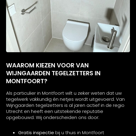
WAAROM KIEZEN VOOR VAN
WIJNGAARDEN TEGELZETTERS IN
MONTFOORT?
Als particulier in Montfoort wilt u zeker weten dat uw
tegelwerk vakkundig én netjes wordt uitgevoerd. Van
Wijngaarden tegelzetters is al jaren actief in de regio
Utrecht en heeft een uitstekende reputatie
opgebouwd. Wij onderscheiden ons door:
Gratis inspectie
bij u thuis in Montfoort