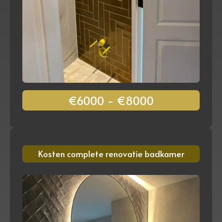
€6000 - €8000
Kosten complete renovatie badkamer