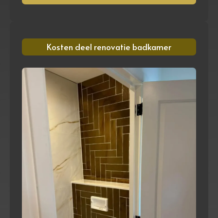
Kosten deel renovatie badkamer