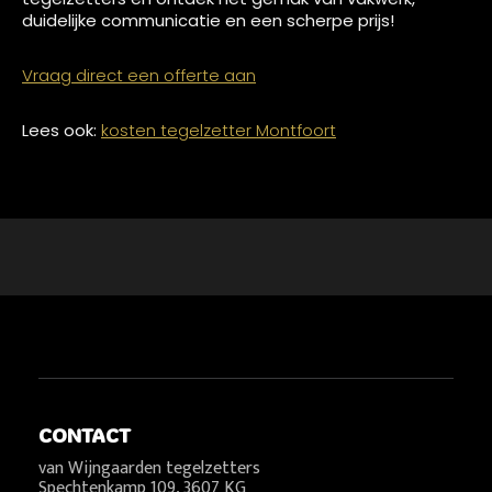
duidelijke communicatie en een scherpe prijs!
Vraag direct een offerte aan
Lees ook:
kosten tegelzetter Montfoort
CONTACT
van Wijngaarden tegelzetters
Spechtenkamp 109, 3607 KG