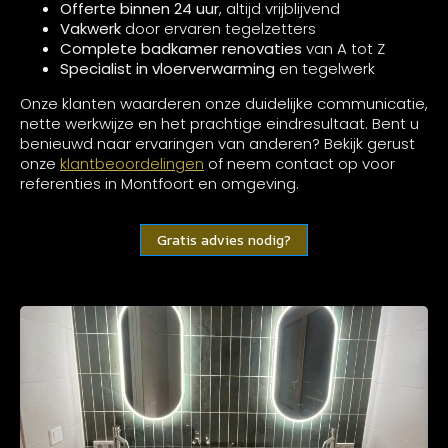
Offerte binnen 24 uur
, altijd vrijblijvend
Vakwerk
door ervaren tegelzetters
Complete badkamer renovaties
van A tot Z
Specialist in vloerverwarming
en tegelwerk
Onze klanten waarderen onze duidelijke communicatie,
nette werkwijze en het prachtige eindresultaat. Bent u
benieuwd naar ervaringen van anderen? Bekijk gerust
onze
klantbeoordelingen
of neem contact op voor
referenties in Montfoort en omgeving.
Gratis advies nodig?