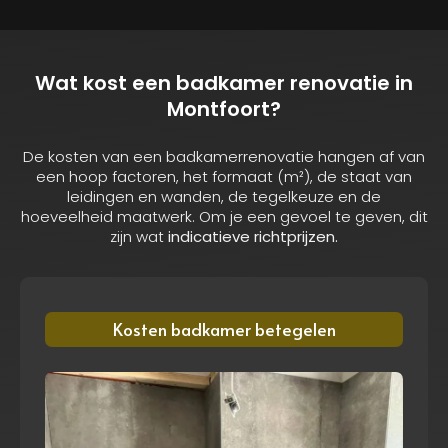
Wat kost een badkamer renovatie in
Montfoort?
De kosten van een badkamer­renovatie hangen af van
een hoop factoren, het formaat (m²), de staat van
leidingen en wanden, de tegelkeuze en de
hoeveelheid maatwerk. Om je een gevoel te geven, dit
zijn wat
indicatieve richtprijzen.
Kosten badkamer betegelen