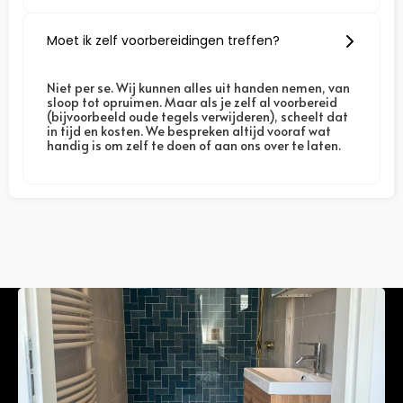
Moet ik zelf voorbereidingen treffen?
Niet per se. Wij kunnen alles uit handen nemen, van
sloop tot opruimen. Maar als je zelf al voorbereid
(bijvoorbeeld oude tegels verwijderen), scheelt dat
in tijd en kosten. We bespreken altijd vooraf wat
handig is om zelf te doen of aan ons over te laten.