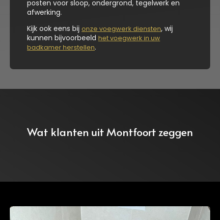
posten voor sloop, ondergrond, tegelwerk en
afwerking.
Kijk ook eens bij
, wij
onze voegwerk diensten
kunnen bijvoorbeeld
het voegwerk in uw
.
badkamer herstellen
Wat klanten uit Montfoort zeggen