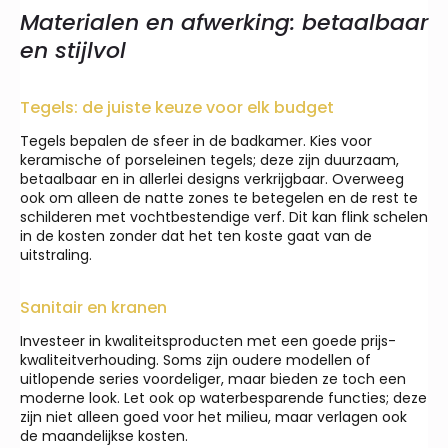
Materialen en afwerking: betaalbaar
en stijlvol
Tegels: de juiste keuze voor elk budget
Tegels bepalen de sfeer in de badkamer. Kies voor
keramische of porseleinen tegels; deze zijn duurzaam,
betaalbaar en in allerlei designs verkrijgbaar. Overweeg
ook om alleen de natte zones te betegelen en de rest te
schilderen met vochtbestendige verf. Dit kan flink schelen
in de kosten zonder dat het ten koste gaat van de
uitstraling.
Sanitair en kranen
Investeer in kwaliteitsproducten met een goede prijs-
kwaliteitverhouding. Soms zijn oudere modellen of
uitlopende series voordeliger, maar bieden ze toch een
moderne look. Let ook op waterbesparende functies; deze
zijn niet alleen goed voor het milieu, maar verlagen ook
de maandelijkse kosten.