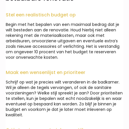
Stel een realistisch budget op
Begin met het bepalen van een maximaal bedrag dat je
wilt besteden aan de renovatie. Houd hierbij niet alleen
rekening met de materiaalkosten, maar ook met
arbeidsuren, onvoorziene uitgaven en eventuele extra’s
zoals nieuwe accessoires of verlichting. Het is verstandig
om ongeveer 10 procent van het budget te reserveren
voor onverwachte kosten.
Maak een wensenlijst en prioriteer
Schrijf op wat je precies wilt veranderen in de badkamer.
Wil je alleen de tegels vervangen, of ook de sanitaire
voorzieningen? Welke stijl spreekt je aan? Door prioriteiten
te stellen, kun je bepalen wat echt noodzakelijk is en waar
eventueel op bespaard kan worden. Zo blijf je binnen je
budget en voorkom je dat je later moet inleveren op
kwaliteit.