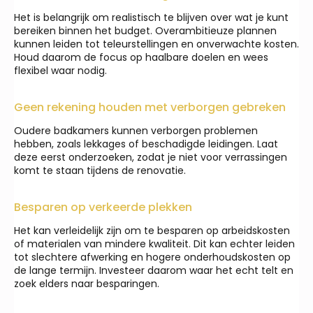
Het is belangrijk om realistisch te blijven over wat je kunt
bereiken binnen het budget. Overambitieuze plannen
kunnen leiden tot teleurstellingen en onverwachte kosten.
Houd daarom de focus op haalbare doelen en wees
flexibel waar nodig.
Geen rekening houden met verborgen gebreken
Oudere badkamers kunnen verborgen problemen
hebben, zoals lekkages of beschadigde leidingen. Laat
deze eerst onderzoeken, zodat je niet voor verrassingen
komt te staan tijdens de renovatie.
Besparen op verkeerde plekken
Het kan verleidelijk zijn om te besparen op arbeidskosten
of materialen van mindere kwaliteit. Dit kan echter leiden
tot slechtere afwerking en hogere onderhoudskosten op
de lange termijn. Investeer daarom waar het echt telt en
zoek elders naar besparingen.