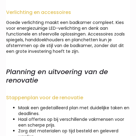
Verlichting en accessoires
Goede verlichting maakt een badkamer compleet. Kies
voor energiezuinige LED-verlichting en denk aan
functionele en sfeervolle oplossingen. Accessoires zoals
spiegels, handdoekhouders en planchetten kun je
afstemmen op de stijl van de badkamer, zonder dat dit
een grote investering hoeft te zijn.
Planning en uitvoering van de
renovatie
Stappenplan voor de renovatie
Maak een gedetailleerd plan met duidelijke taken en
deadlines.
Haal offertes op bij verschillende vakmensen voor
een scherpe prijs.
Zorg dat materialen op tijd besteld en geleverd