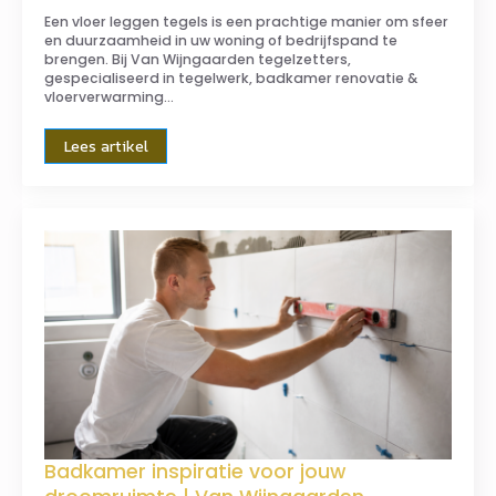
Een vloer leggen tegels is een prachtige manier om sfeer
en duurzaamheid in uw woning of bedrijfspand te
brengen. Bij Van Wijngaarden tegelzetters,
gespecialiseerd in tegelwerk, badkamer renovatie &
vloerverwarming…
Lees artikel
Badkamer inspiratie voor jouw