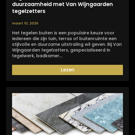
duurzaamheid met Van Wijngaarden
tegelzetters
maart 10, 2026
Het tegelen buiten is een populaire keuze voor
iedereen die zijn tuin, terras of buitenruimte een
stijlvolle en duurzame uitstraling wil geven. Bij Van
Wijngaarden tegelzetters, gespecialiseerd in
tegelwerk, badkamer…
Lezen