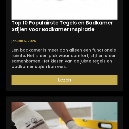
Top 10 Populairste Tegels en Badkamer
Stijlen voor Badkamer Inspiratie
januari 5, 2026
Een badkamer is meer dan alleen een functionele
ruimte. Het is een plek waar comfort, stijl en sfeer
samenkomen. Het kiezen van de juiste tegels en
badkamer stijlen kan een…
Lezen