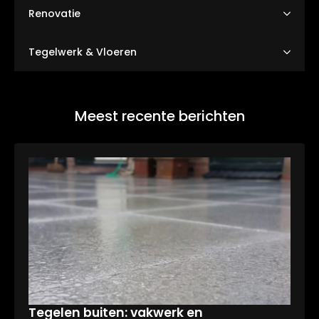
Renovatie
Tegelwerk & Vloeren
Meest recente berichten
Tegelen buiten: vakwerk en