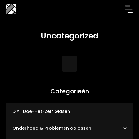
Uncategorized
Categorieèn
DIY | Doe-Het-Zelf Gidsen
Onderhoud & Problemen oplossen