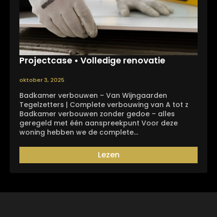
Projectcase • Volledige renovatie
oktober 3, 2025
Badkamer verbouwen – Van Wijngaarden
Tegelzetters | Complete verbouwing van A tot z
Badkamer verbouwen zonder gedoe – alles
geregeld met één aanspreekpunt Voor deze
woning hebben we de complete…
Lezen