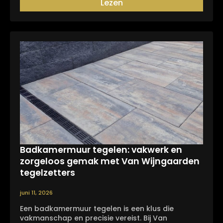
Lezen
Badkamermuur tegelen: vakwerk en
zorgeloos gemak met Van Wijngaarden
tegelzetters
juni 11, 2026
Een badkamermuur tegelen is een klus die
vakmanschap en precisie vereist. Bij Van