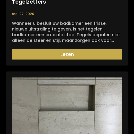
Tegelzetters
mei 27, 2026
Wanneer u besluit uw badkamer een frisse,
nieuwe uitstraling te geven, is het tegelen
badkamer een cruciale stap. Tegels bepalen niet
alleen de sfeer en stijl, maar zorgen ook voor…
Lezen