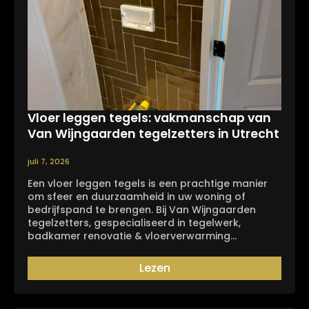
Vloer leggen tegels: vakmanschap van
Van Wijngaarden tegelzetters in Utrecht
juli 7, 2026
Een vloer leggen tegels is een prachtige manier
om sfeer en duurzaamheid in uw woning of
bedrijfspand te brengen. Bij Van Wijngaarden
tegelzetters, gespecialiseerd in tegelwerk,
badkamer renovatie & vloerverwarming…
Lezen