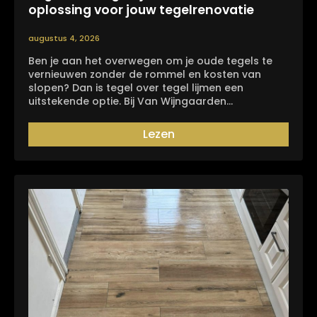
oplossing voor jouw tegelrenovatie
augustus 4, 2026
Ben je aan het overwegen om je oude tegels te
vernieuwen zonder de rommel en kosten van
slopen? Dan is tegel over tegel lijmen een
uitstekende optie. Bij Van Wijngaarden…
Lezen