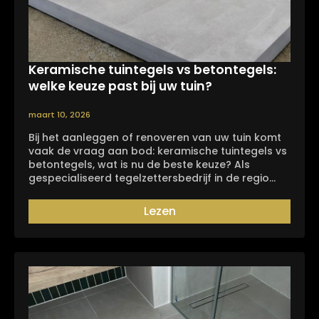
Keramische tuintegels vs betontegels:
welke keuze past bij uw tuin?
maart 10, 2026
Bij het aanleggen of renoveren van uw tuin komt
vaak de vraag aan bod: keramische tuintegels vs
betontegels, wat is nu de beste keuze? Als
gespecialiseerd tegelzettersbedrijf in de regio…
Lezen