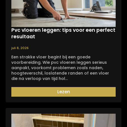
Pvc vloeren leggen: tips voor een perfect
resultaat
juli 8, 2026
Een strakke vloer begint bij een goede
voorbereiding. Wie pvc vloeren leggen serieus
aanpakt, voorkomt problemen zoals naden,
hoogteverschil, loslatende randen of een vloer
die na verloop van tijd hol…
Lezen