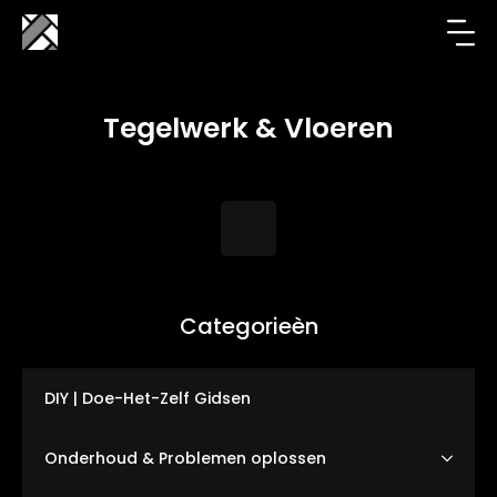
Tegelwerk & Vloeren
Categorieèn
DIY | Doe-Het-Zelf Gidsen
Onderhoud & Problemen oplossen