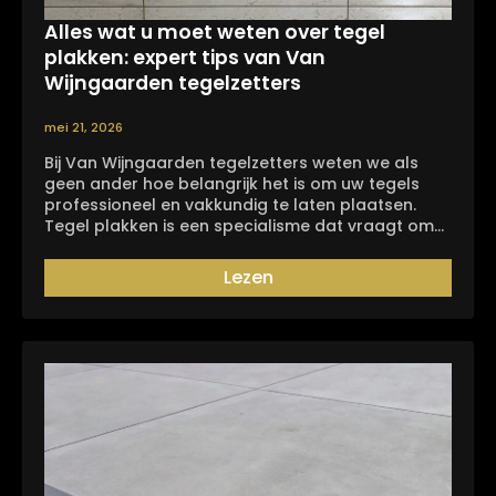
Alles wat u moet weten over tegel
plakken: expert tips van Van
Wijngaarden tegelzetters
mei 21, 2026
Bij Van Wijngaarden tegelzetters weten we als
geen ander hoe belangrijk het is om uw tegels
professioneel en vakkundig te laten plaatsen.
Tegel plakken is een specialisme dat vraagt om…
Lezen