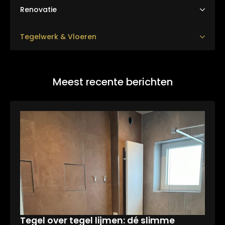
Renovatie
Tegelwerk & Vloeren
Meest recente berichten
Tegel over tegel lijmen: dé slimme