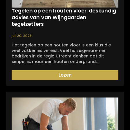
Tegelen op een houten vloer: deskundig
advies van Van Wijngaarden
tegelzetters
juli 20, 2026
Het tegelen op een houten vloer is een klus die
veel vakkennis vereist. Veel huiseigenaren en
bedrijven in de regio Utrecht denken dat dit
simpel is, maar een houten ondergrond…
Lezen