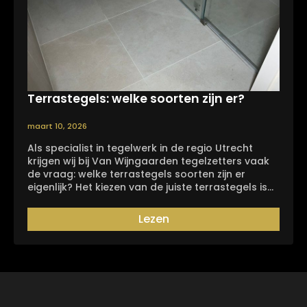
Terrastegels: welke soorten zijn er?
maart 10, 2026
Als specialist in tegelwerk in de regio Utrecht
krijgen wij bij Van Wijngaarden tegelzetters vaak
de vraag: welke terrastegels soorten zijn er
eigenlijk? Het kiezen van de juiste terrastegels is…
Lezen