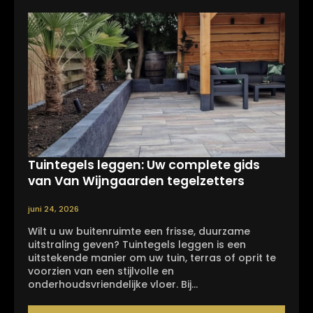
Tuintegels leggen: Uw complete gids
van Van Wijngaarden tegelzetters
juni 24, 2026
Wilt u uw buitenruimte een frisse, duurzame
uitstraling geven? Tuintegels leggen is een
uitstekende manier om uw tuin, terras of oprit te
voorzien van een stijlvolle en
onderhoudsvriendelijke vloer. Bij…