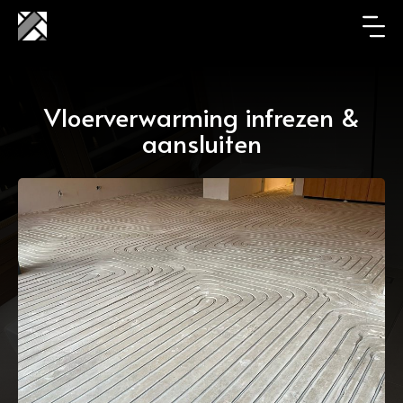
Vloerverwarming infrezen &
aansluiten