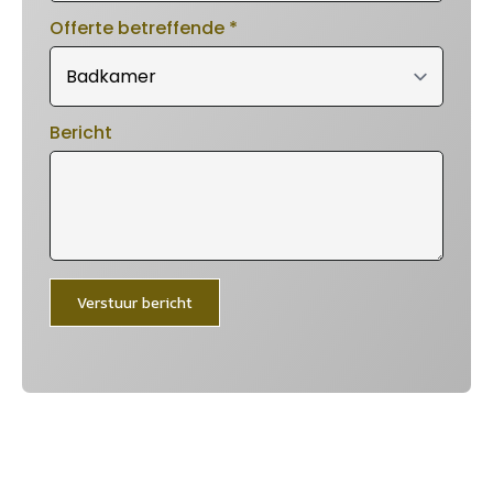
Offerte betreffende
*
Bericht
Verstuur bericht