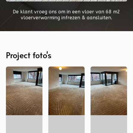
De klant vroeg ons om in een vloer van 68 m2
vloerverwarming infrezen & aansluiten.
Project foto's