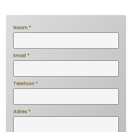
Naam
*
Email
*
Telefoon
*
Adres
*