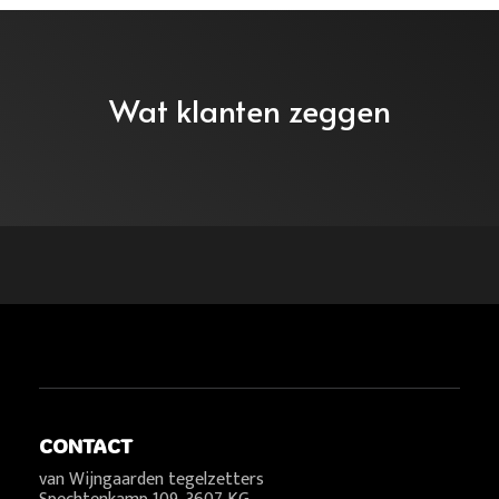
Wat klanten zeggen
CONTACT
van Wijngaarden tegelzetters