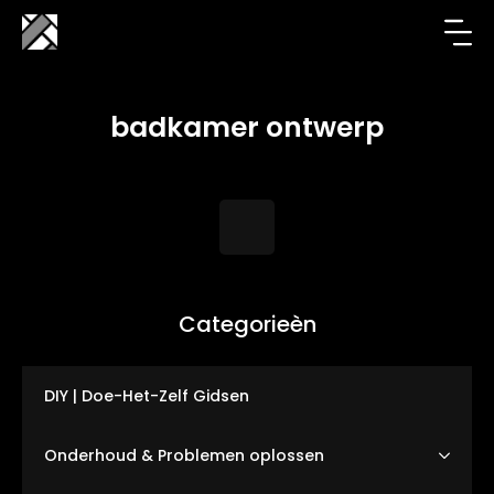
badkamer ontwerp
Categorieèn
DIY | Doe-Het-Zelf Gidsen
Onderhoud & Problemen oplossen