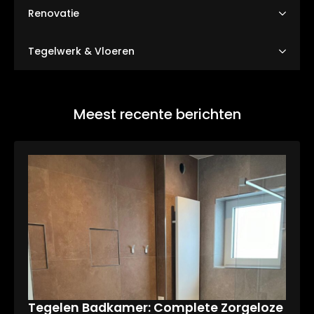
Renovatie
Tegelwerk & Vloeren
Meest recente berichten
Tegelen Badkamer: Complete Zorgeloze