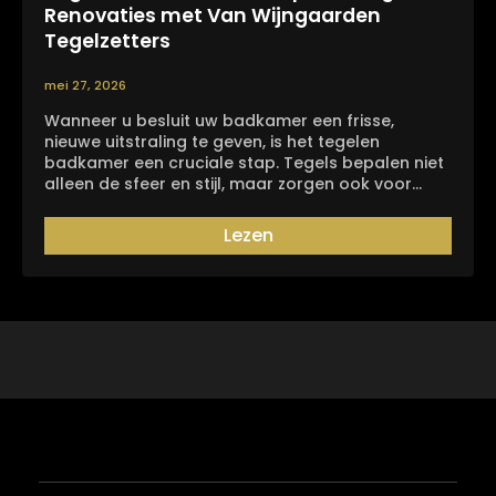
Renovaties met Van Wijngaarden
Tegelzetters
mei 27, 2026
Wanneer u besluit uw badkamer een frisse,
nieuwe uitstraling te geven, is het tegelen
badkamer een cruciale stap. Tegels bepalen niet
alleen de sfeer en stijl, maar zorgen ook voor…
Lezen