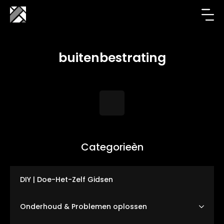
buitenbestrating
Categorieèn
DIY | Doe-Het-Zelf Gidsen
Onderhoud & Problemen oplossen