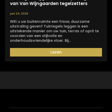
van Van Wijngaarden tegelzetters
juni 24, 2026
Wilt u uw buitenruimte een frisse, duurzame
uitstraling geven? Tuintegels leggen is een
uitstekende manier om uw tuin, terras of oprit te
voorzien van een stijlvolle en
onderhoudsvriendelijke vloer. Bij…
Lezen