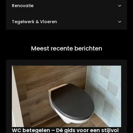
Renovatie
Tegelwerk & Vloeren
Meest recente berichten
WC betegelen – Dé gids voor een stijlvol