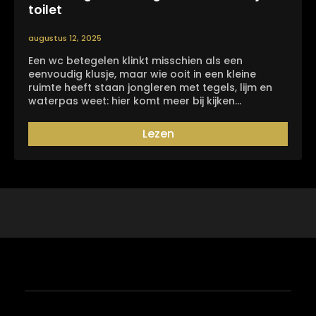
toilet
augustus 12, 2025
Een wc betegelen klinkt misschien als een
eenvoudig klusje, maar wie ooit in een kleine
ruimte heeft staan jongleren met tegels, lijm en
waterpas weet: hier komt meer bij kijken…
Lezen