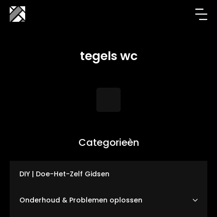
tegels wc
Categorieèn
DIY | Doe-Het-Zelf Gidsen
Onderhoud & Problemen oplossen