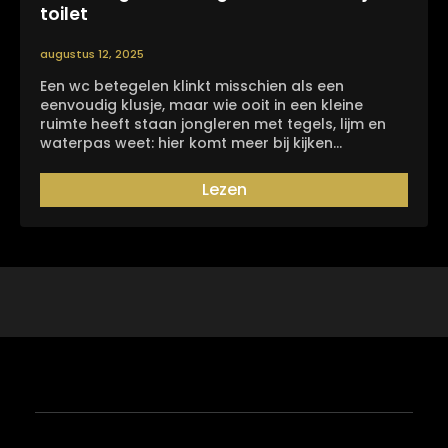
toilet
augustus 12, 2025
Een wc betegelen klinkt misschien als een
eenvoudig klusje, maar wie ooit in een kleine
ruimte heeft staan jongleren met tegels, lijm en
waterpas weet: hier komt meer bij kijken…
Lezen