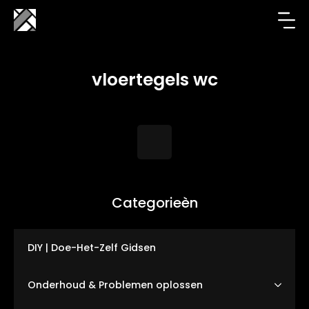
vloertegels wc
Categorieèn
DIY | Doe-Het-Zelf Gidsen
Onderhoud & Problemen oplossen