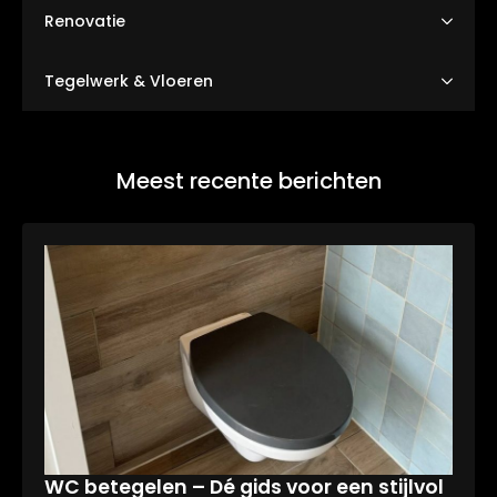
Renovatie
Tegelwerk & Vloeren
Meest recente berichten
WC betegelen – Dé gids voor een stijlvol