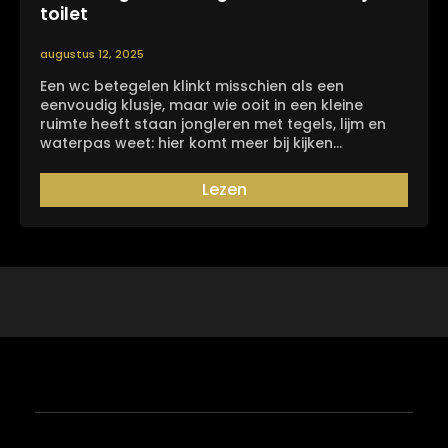
toilet
augustus 12, 2025
Een wc betegelen klinkt misschien als een
eenvoudig klusje, maar wie ooit in een kleine
ruimte heeft staan jongleren met tegels, lijm en
waterpas weet: hier komt meer bij kijken…
Lezen