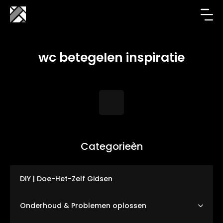
wc betegelen inspiratie
Categorieèn
DIY | Doe-Het-Zelf Gidsen
Onderhoud & Problemen oplossen