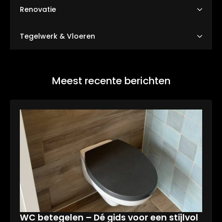
Renovatie
Tegelwerk & Vloeren
Meest recente berichten
WC betegelen – Dé gids voor een stijlvol