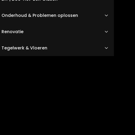
Onderhoud & Problemen oplossen
Renovatie
Tegelwerk & Vloeren