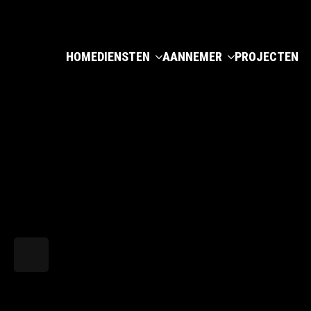
HOME
DIENSTEN
AANNEMER
PROJECTEN