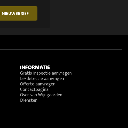
N NIEUWSBRIEF
INFORMATIE
Gratis inspectie aanvragen
Lekdetectie aanvragen
Offerte aanvragen
Contactpagina
Over van Wijngaarden
Diensten