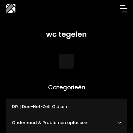
wc tegelen
Categorieèn
DIY | Doe-Het-Zelf Gidsen
Onderhoud & Problemen oplossen