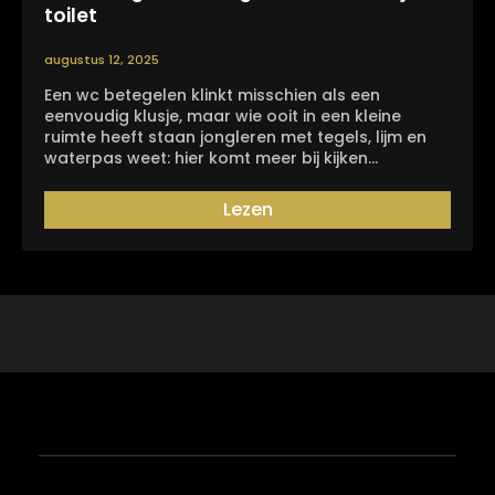
toilet
augustus 12, 2025
Een wc betegelen klinkt misschien als een
eenvoudig klusje, maar wie ooit in een kleine
ruimte heeft staan jongleren met tegels, lijm en
waterpas weet: hier komt meer bij kijken…
Lezen