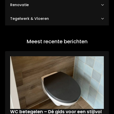
Renovatie
Tegelwerk & Vloeren
Meest recente berichten
WC betegelen – Dé gids voor een stijlvol