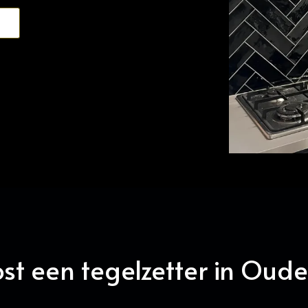
st een tegelzetter in Oud