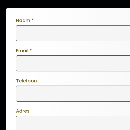
Naam
*
Email
*
Telefoon
Adres