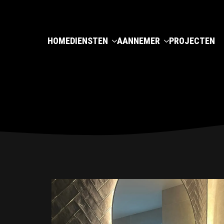
HOME
DIENSTEN
AANNEMER
PROJECTEN