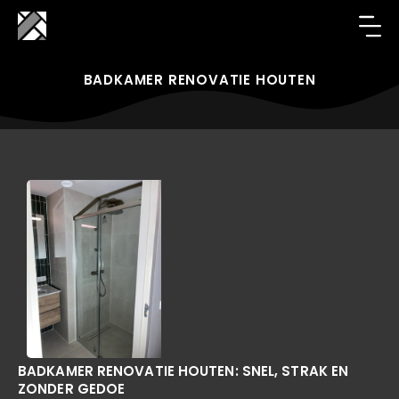
BADKAMER RENOVATIE HOUTEN
BADKAMER RENOVATIE HOUTEN: SNEL, STRAK EN
ZONDER GEDOE