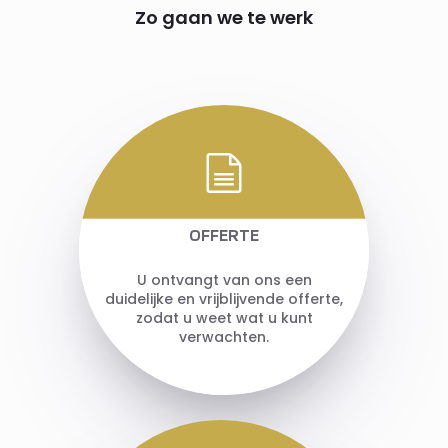
Zo gaan we te werk
OFFERTE
U ontvangt van ons een
duidelijke en vrijblijvende offerte,
zodat u weet wat u kunt
verwachten.