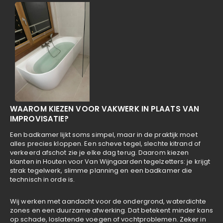
WAAROM KIEZEN VOOR VAKWERK IN PLAATS VAN
IMPROVISATIE?
Een badkamer lijkt soms simpel, maar in de praktijk moet
alles precies kloppen. Een scheve tegel, slechte kitrand of
verkeerd afschot zie je elke dag terug. Daarom kiezen
klanten in Houten voor Van Wijngaarden tegelzetters: je krijgt
strak tegelwerk, slimme planning en een badkamer die
technisch in orde is.
Wij werken met aandacht voor de ondergrond, waterdichte
zones en een duurzame afwerking. Dat betekent minder kans
op schade, loslatende voegen of vochtproblemen. Zeker in