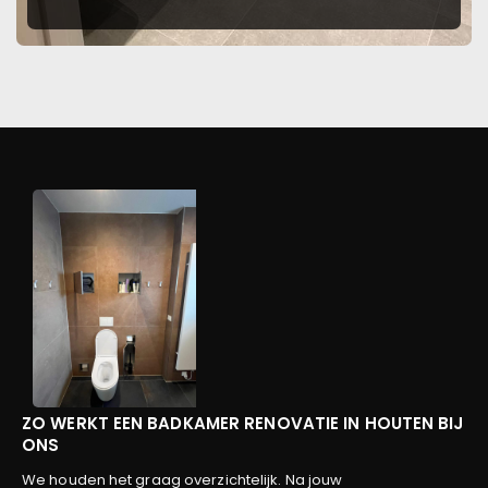
ZO WERKT EEN BADKAMER RENOVATIE IN HOUTEN BIJ
ONS
We houden het graag overzichtelijk. Na jouw