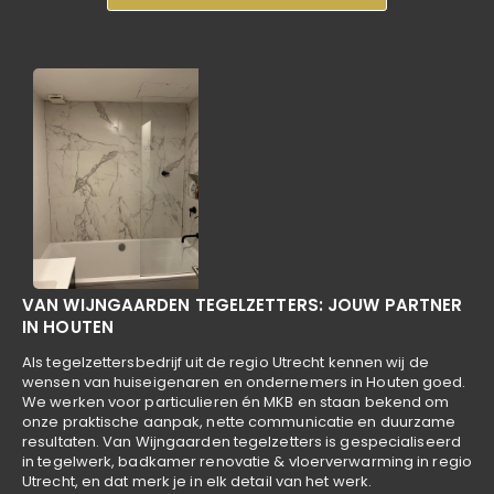
VAN WIJNGAARDEN TEGELZETTERS: JOUW PARTNER
IN HOUTEN
Als tegelzettersbedrijf uit de regio Utrecht kennen wij de
wensen van huiseigenaren en ondernemers in Houten goed.
We werken voor particulieren én MKB en staan bekend om
onze praktische aanpak, nette communicatie en duurzame
resultaten. Van Wijngaarden tegelzetters is gespecialiseerd
in tegelwerk, badkamer renovatie & vloerverwarming in regio
Utrecht, en dat merk je in elk detail van het werk.