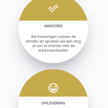
AKKOORD
We bevestigen samen de
details, en spreken we een dag
af om te starten met de
werkzaamheden.
OPLEVERING