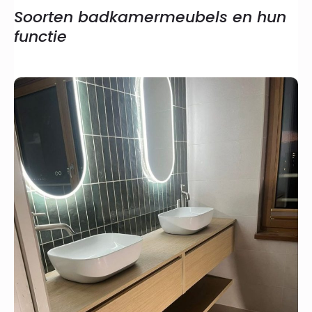
Soorten badkamermeubels en hun
functie