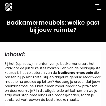
Badkamermeubels: welke past
bij jouw ruimte?
Inhoud:
Bij het (opnieuw) inrichten van je badkamer draait het
vaak om de juiste keuzes maken. Een van de belangrijkste
keuzes is het selecteren van de
badkamermeubels
die
passen bij jouw ruimte, stijl en dagelijks gebruik. Maar waar
moet je nu precies op letten? Hoe zorg je ervoor dat jouw
badkamermeubels niet alleen mooi, maar ook praktisch
en duurzaam zijn? In dit uitgebreide artikel nemen we je
stap voor stap mee langs alle mogelijkheden, zodat je
straks vol vertrouwen de beste keuze maakt.