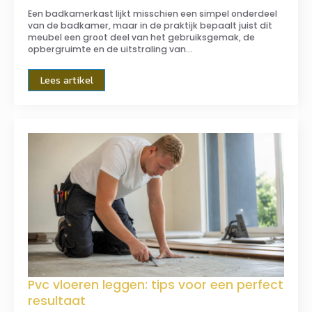
Een badkamerkast lijkt misschien een simpel onderdeel
van de badkamer, maar in de praktijk bepaalt juist dit
meubel een groot deel van het gebruiksgemak, de
opbergruimte en de uitstraling van…
Lees artikel
Pvc vloeren leggen: tips voor een perfect
resultaat