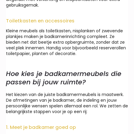
gebruiksgemak.
Toiletkasten en accessoires
Kleine meubels als toiletkasten, nisplanken of zwevende
plankjes maken je badkamerinrichting compleet. Ze
bieden net dat beetje extra opbergruimte, zonder dat ze
veel plek innemen. Handig voor bijvoorbeeld reserverollen
toiletpapier, planten of decoratie.
Hoe kies je badkamermeubels die
passen bij jouw ruimte?
Het kiezen van de juiste badkamermeubels is maatwerk.
De afmetingen van je badkamer, de indeling en jouw
persoonlijke wensen spelen allemaal een rol. We zetten de
belangrijkste stappen voor je op een rij:
1. Meet je badkamer goed op