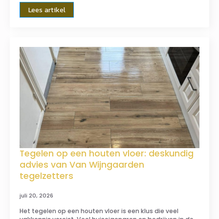
Lees artikel
Tegelen op een houten vloer: deskundig
advies van Van Wijngaarden
tegelzetters
juli 20, 2026
Het tegelen op een houten vloer is een klus die veel