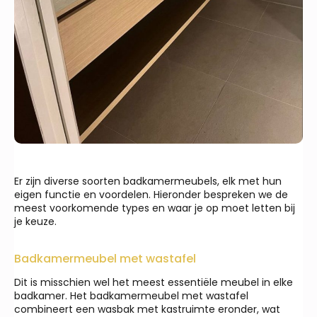
Er zijn diverse soorten badkamermeubels, elk met hun
eigen functie en voordelen. Hieronder bespreken we de
meest voorkomende types en waar je op moet letten bij
je keuze.
Badkamermeubel met wastafel
Dit is misschien wel het meest essentiële meubel in elke
badkamer. Het badkamermeubel met wastafel
combineert een wasbak met kastruimte eronder, wat