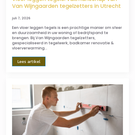
Van Wijngaarden tegelzetters in Utrecht
juli 7, 2026
Een vloer leggen tegels is een prachtige manier om sfeer
en duurzaamheid in uw woning of bedrijfspand te
brengen. Bij Van Wijngaarden tegelzetters,
gespecialiseerd in tegelwerk, badkamer renovatie &
vloerverwarming…
Lees artikel