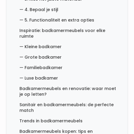
— 4. Bepaal je stijl
— 5. Functionaliteit en extra opties
Inspiratie: badkamermeubels voor elke
ruimte
— Kleine badkamer
— Grote badkamer
— Familiebadkamer
— Luxe badkamer
Badkamermeubels en renovatie: waar moet
je op letten?
Sanitair en badkamermeubels: de perfecte
match
Trends in badkamermeubels
Badkamermeubels kopen: tips en