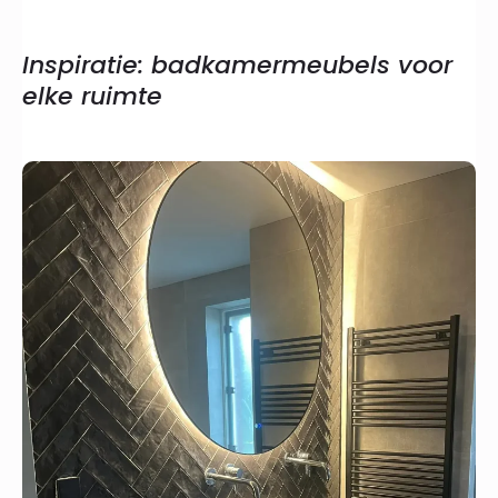
Inspiratie: badkamermeubels voor
elke ruimte