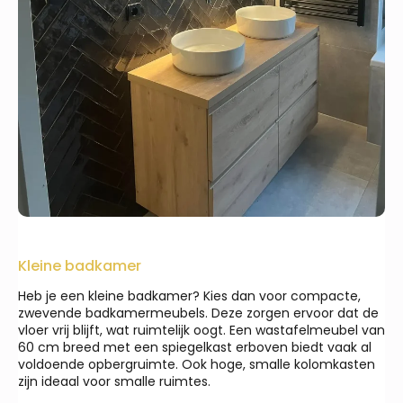
Kleine badkamer
Heb je een kleine badkamer? Kies dan voor compacte,
zwevende badkamermeubels. Deze zorgen ervoor dat de
vloer vrij blijft, wat ruimtelijk oogt. Een wastafelmeubel van
60 cm breed met een spiegelkast erboven biedt vaak al
voldoende opbergruimte. Ook hoge, smalle kolomkasten
zijn ideaal voor smalle ruimtes.