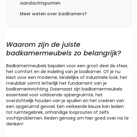
aandachtspunten
Meer weten over badkamers?
Waarom zijn de juiste
badkamermeubels zo belangrijk?
Badkamermeubels bepalen voor een groot deel de sfeer,
het comfort en de indeling van je badkamer. Of je nu
kiest voor een moderne, landelijke of industriële look; het
meubilair vormt letterlijk het fundament van je
badkamerinrichting. Daarnaast zijn badkamermeubels
essentieel voor voldoende opbergruimte, het
overzichtelijk houden van je spullen en het creëren van
een opgeruimd gevoel. Een verkeerde keuze kan leiden
tot ruimtegebrek, onhandige looproutes of zelfs
vochtproblemen. Reden genoeg om hier goed over na te
denken!