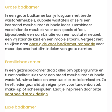
Grote badkamer
In een grote badkamer kun je losgaan met brede
wastafelmeubels, dubbele wastafels of zelfs een
losstaand meubel met dubbele lades. Combineer
verschillende meubels voor een speels effect,
bijvoorbeeld een combinatie van een wastafelmeubel,
een vrijstaande kast en een mooie zitbank. Vergeet niet
te kijken naar
onze gids voor badkamer renovatie
voor
meer tips over het slim indelen van grote ruimtes.
Familiebadkamer
In een gezinsbadkamer draait alles om opbergruimte en
functionaliteit. Kies voor een breed meubel met dubbele
wastafel, ruime lades en eventueel extra kolomkasten. Zo
heeft ieder gezinslid zijn eigen plek voor tandenborstel,
make-up of scheerspullen. Laat je inspireren door onze
voorbeeld strak design
.
Luxe badkamer