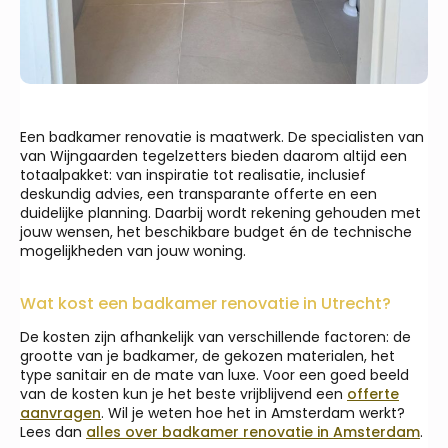
Een badkamer renovatie is maatwerk. De specialisten van
van Wijngaarden tegelzetters bieden daarom altijd een
totaalpakket: van inspiratie tot realisatie, inclusief
deskundig advies, een transparante offerte en een
duidelijke planning. Daarbij wordt rekening gehouden met
jouw wensen, het beschikbare budget én de technische
mogelijkheden van jouw woning.
Wat kost een badkamer renovatie in Utrecht?
De kosten zijn afhankelijk van verschillende factoren: de
grootte van je badkamer, de gekozen materialen, het
type sanitair en de mate van luxe. Voor een goed beeld
van de kosten kun je het beste vrijblijvend een
offerte
aanvragen
. Wil je weten hoe het in Amsterdam werkt?
Lees dan
alles over badkamer renovatie in Amsterdam
.