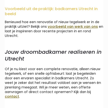
Voorbeeld uit de praktijk: badkamers Utrecht in
beeld
Benieuwd hoe een renovatie of nieuw tegelwerk er in de
praktijk uitziet? Bekijk ons
voorbeeld van werk van ons
en
laat je inspireren door recente projecten in en rond
Utrecht.
Jouw droombadkamer realiseren in
Utrecht
Of je nu kiest voor een complete renovatie, alleen nieuw
tegelwerk, of een snelle opfrisbeurt: laat je begeleiden
door een ervaren specialist in badkamers Utrecht. Zo
weet je zeker dat het resultaat voldoet aan je wensen én
jarenlang meegaat. Wil je meer weten, een offerte
aanvragen of direct contact opnemen? Kijk dan bij
contact
.