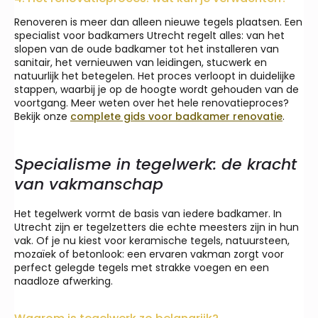
Renoveren is meer dan alleen nieuwe tegels plaatsen. Een
specialist voor badkamers Utrecht regelt alles: van het
slopen van de oude badkamer tot het installeren van
sanitair, het vernieuwen van leidingen, stucwerk en
natuurlijk het betegelen. Het proces verloopt in duidelijke
stappen, waarbij je op de hoogte wordt gehouden van de
voortgang. Meer weten over het hele renovatieproces?
Bekijk onze
complete gids voor badkamer renovatie
.
Specialisme in tegelwerk: de kracht
van vakmanschap
Het tegelwerk vormt de basis van iedere badkamer. In
Utrecht zijn er tegelzetters die echte meesters zijn in hun
vak. Of je nu kiest voor keramische tegels, natuursteen,
mozaïek of betonlook: een ervaren vakman zorgt voor
perfect gelegde tegels met strakke voegen en een
naadloze afwerking.