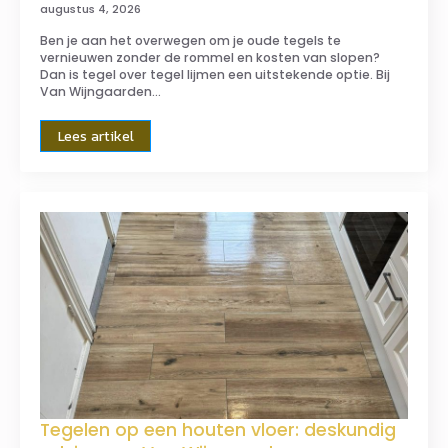
augustus 4, 2026
Ben je aan het overwegen om je oude tegels te
vernieuwen zonder de rommel en kosten van slopen?
Dan is tegel over tegel lijmen een uitstekende optie. Bij
Van Wijngaarden…
Lees artikel
Tegelen op een houten vloer: deskundig