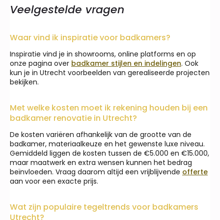
Veelgestelde vragen
Waar vind ik inspiratie voor badkamers?
Inspiratie vind je in showrooms, online platforms en op
onze pagina over
badkamer stijlen en indelingen
. Ook
kun je in Utrecht voorbeelden van gerealiseerde projecten
bekijken.
Met welke kosten moet ik rekening houden bij een
badkamer renovatie in Utrecht?
De kosten variëren afhankelijk van de grootte van de
badkamer, materiaalkeuze en het gewenste luxe niveau.
Gemiddeld liggen de kosten tussen de €5.000 en €15.000,
maar maatwerk en extra wensen kunnen het bedrag
beïnvloeden. Vraag daarom altijd een vrijblijvende
offerte
aan voor een exacte prijs.
Wat zijn populaire tegeltrends voor badkamers
Utrecht?