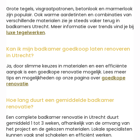
Grote tegels, visgraatpatronen, betonlook en marmerlook
zijn populair. Ook warme aardetinten en combinaties van
verschillende materialen zie je steeds vaker terug in
badkamers Utrecht. Meer informatie over trends vind je bij
luxe tegelwerken
.
Kan ik mijn badkamer goedkoop laten renoveren
in Utrecht?
Ja, door slimme keuzes in materialen en een efficiënte
aanpak is een goedkope renovatie mogelijk. Lees meer
tips en mogelijkheden op onze pagina over
goedkope
renovatie
.
Hoe lang duurt een gemiddelde badkamer
renovatie?
Een complete badkamer renovatie in Utrecht duurt
gemiddeld 1 tot 3 weken, afhankelijk van de omvang van
het project en de gekozen materialen. Lokale specialisten
kunnen vaak snel schakelen en efficiënt werken.