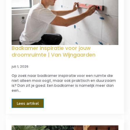
Badkamer inspiratie voor jouw
droomruimte | Van Wijngaarden
juli 1, 2026
Op zoek naar badkamer inspiratie voor een ruimte die
niet alleen mooi oogt, maar ook praktisch en duurzaam
is? Dan zit je goed. Een badkamer is namelijk meer dan
een…
Lees artikel