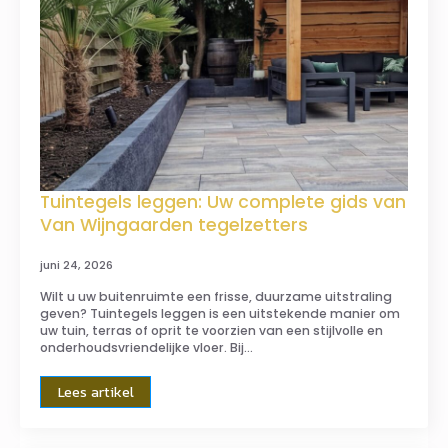
Tuintegels leggen: Uw complete gids van
Van Wijngaarden tegelzetters
juni 24, 2026
Wilt u uw buitenruimte een frisse, duurzame uitstraling
geven? Tuintegels leggen is een uitstekende manier om
uw tuin, terras of oprit te voorzien van een stijlvolle en
onderhoudsvriendelijke vloer. Bij…
Lees artikel