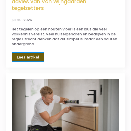
advies van Van Wijngaarden
tegelzetters
juli 20, 2026
Het tegelen op een houten vloer is een klus die veel
vakkennis vereist. Veel huiseigenaren en bedrijven in de
regio Utrecht denken dat dit simpel is, maar een houten
ondergrond…
Lees artikel