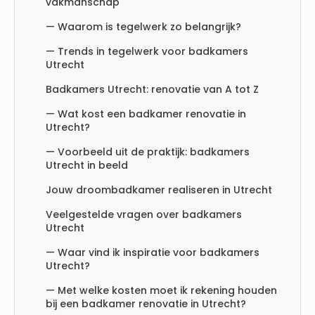
vakmanschap
— Waarom is tegelwerk zo belangrijk?
— Trends in tegelwerk voor badkamers
Utrecht
Badkamers Utrecht: renovatie van A tot Z
— Wat kost een badkamer renovatie in
Utrecht?
— Voorbeeld uit de praktijk: badkamers
Utrecht in beeld
Jouw droombadkamer realiseren in Utrecht
Veelgestelde vragen over badkamers
Utrecht
— Waar vind ik inspiratie voor badkamers
Utrecht?
— Met welke kosten moet ik rekening houden
bij een badkamer renovatie in Utrecht?