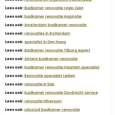
Lees ook:
Badkamer renovatie regio Zeist
Lees ook:
badkamer renovatie inspiratie
Lees ook:
Amsterdam badkamer renovatie
Lees ook:
renovaties in Rotterdam
Lees ook:
specialist in Den Haag
Lees ook:
Badkamer renovatie Tilburg expert
Lees ook:
Almere badkamer renovatie
Lees ook:
badkamer renovatie Haarlem specialist
Lees ook:
Renovatie specialist Leiden
Lees ook:
renovatie in Ede
Lees ook:
badkamer renovatie Dordrecht service
Lees ook:
renovatie Hilversum
Lees ook:
Lelystad badkamer renovatie