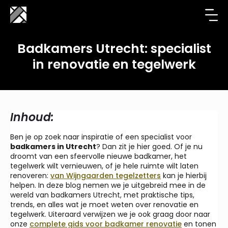
Badkamers Utrecht: specialist
in renovatie en tegelwerk
Inhoud:
Ben je op zoek naar inspiratie of een specialist voor
badkamers in Utrecht
? Dan zit je hier goed. Of je nu
droomt van een sfeervolle nieuwe badkamer, het
tegelwerk wilt vernieuwen, of je hele ruimte wilt laten
renoveren:
van Wijngaarden tegelzetters
kan je hierbij
helpen. In deze blog nemen we je uitgebreid mee in de
wereld van badkamers Utrecht, met praktische tips,
trends, en alles wat je moet weten over renovatie en
tegelwerk. Uiteraard verwijzen we je ook graag door naar
onze
complete gids voor badkamer renovatie
en tonen