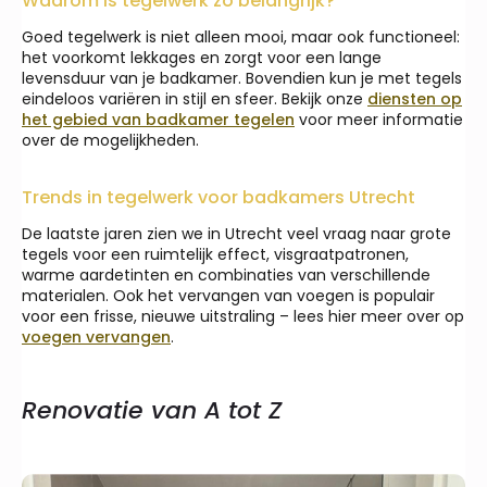
Waarom is tegelwerk zo belangrijk?
Goed tegelwerk is niet alleen mooi, maar ook functioneel:
het voorkomt lekkages en zorgt voor een lange
levensduur van je badkamer. Bovendien kun je met tegels
eindeloos variëren in stijl en sfeer. Bekijk onze
diensten op
het gebied van badkamer tegelen
voor meer informatie
over de mogelijkheden.
Trends in tegelwerk voor badkamers Utrecht
De laatste jaren zien we in Utrecht veel vraag naar grote
tegels voor een ruimtelijk effect, visgraatpatronen,
warme aardetinten en combinaties van verschillende
materialen. Ook het vervangen van voegen is populair
voor een frisse, nieuwe uitstraling – lees hier meer over op
voegen vervangen
.
Renovatie van A tot Z