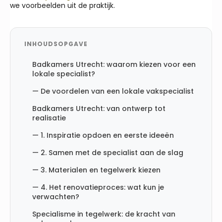
we voorbeelden uit de praktijk.
INHOUDSOPGAVE
Badkamers Utrecht: waarom kiezen voor een
lokale specialist?
— De voordelen van een lokale vakspecialist
Badkamers Utrecht: van ontwerp tot
realisatie
— 1. Inspiratie opdoen en eerste ideeën
— 2. Samen met de specialist aan de slag
— 3. Materialen en tegelwerk kiezen
— 4. Het renovatieproces: wat kun je
verwachten?
Specialisme in tegelwerk: de kracht van