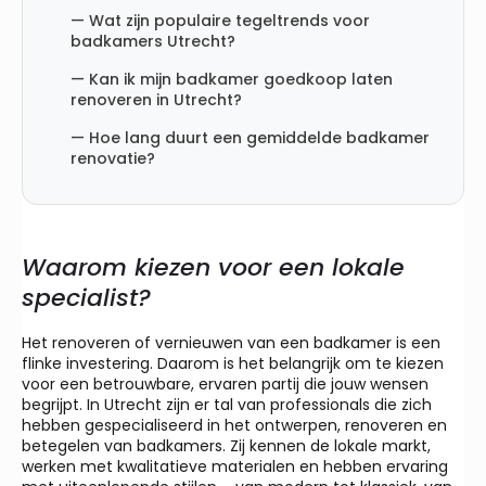
— Wat zijn populaire tegeltrends voor
badkamers Utrecht?
— Kan ik mijn badkamer goedkoop laten
renoveren in Utrecht?
— Hoe lang duurt een gemiddelde badkamer
renovatie?
Waarom kiezen voor een lokale
specialist?
Het renoveren of vernieuwen van een badkamer is een
flinke investering. Daarom is het belangrijk om te kiezen
voor een betrouwbare, ervaren partij die jouw wensen
begrijpt. In Utrecht zijn er tal van professionals die zich
hebben gespecialiseerd in het ontwerpen, renoveren en
betegelen van badkamers. Zij kennen de lokale markt,
werken met kwalitatieve materialen en hebben ervaring