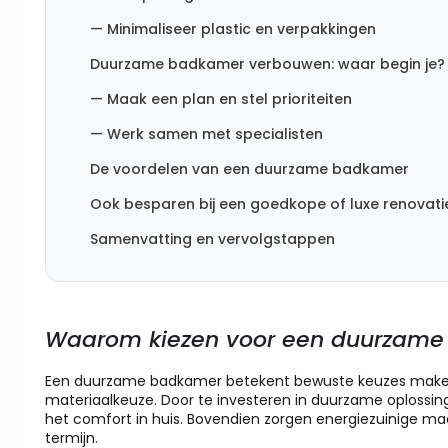
— Minimaliseer plastic en verpakkingen
Duurzame badkamer verbouwen: waar begin je?
— Maak een plan en stel prioriteiten
— Werk samen met specialisten
De voordelen van een duurzame badkamer
Ook besparen bij een goedkope of luxe renovati
Samenvatting en vervolgstappen
Waarom kiezen voor een duurzam
Een duurzame badkamer betekent bewuste keuzes maken 
materiaalkeuze. Door te investeren in duurzame oplossing
het comfort in huis. Bovendien zorgen energiezuinige ma
termijn.