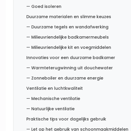
— Goed isoleren
Duurzame materialen en slimme keuzes
— Duurzame tegels en wandafwerking
— Milieuvriendelijke badkamermeubels
— Milieuvriendelijke kit en voegmiddelen
Innovaties voor een duurzame badkamer
— Warmteterugwinning uit douchewater
— Zonneboiler en duurzame energie
Ventilatie en luchtkwaliteit
— Mechanische ventilatie
— Natuurlijke ventilatie
Praktische tips voor dagelijks gebruik
— Let op het gebruik van schoonmaakmiddelen