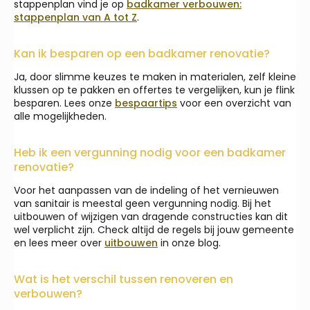
stappenplan vind je op
badkamer verbouwen:
stappenplan van A tot Z
.
Kan ik besparen op een badkamer renovatie?
Ja, door slimme keuzes te maken in materialen, zelf kleine
klussen op te pakken en offertes te vergelijken, kun je flink
besparen. Lees onze
bespaartips
voor een overzicht van
alle mogelijkheden.
Heb ik een vergunning nodig voor een badkamer
renovatie?
Voor het aanpassen van de indeling of het vernieuwen
van sanitair is meestal geen vergunning nodig. Bij het
uitbouwen of wijzigen van dragende constructies kan dit
wel verplicht zijn. Check altijd de regels bij jouw gemeente
en lees meer over
uitbouwen
in onze blog.
Wat is het verschil tussen renoveren en
verbouwen?