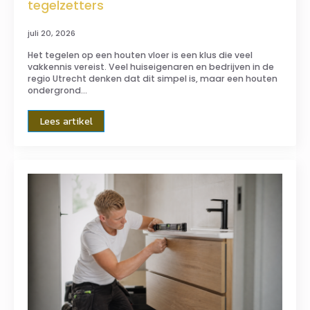
tegelzetters
juli 20, 2026
Het tegelen op een houten vloer is een klus die veel
vakkennis vereist. Veel huiseigenaren en bedrijven in de
regio Utrecht denken dat dit simpel is, maar een houten
ondergrond…
Lees artikel