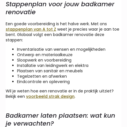
Stappenplan voor jouw badkamer
renovatie
Een goede voorbereiding is het halve werk. Met ons
stappenplan van A tot Z
weet je precies waar je aan toe
bent. Globaal volgt een badkamer renovatie deze
stappen:
Inventarisatie van wensen en mogelijkheden
Ontwerp en materiaalkeuze
Sloopwerk en voorbereiding
Installatie van leidingwerk en elektra
Plaatsen van sanitair en meubels
Tegelzetten en afwerken
Eindcontrole en oplevering
Wil je weten hoe een renovatie er in de praktijk uitziet?
Bekijk een
voorbeeld strak design
.
Badkamer laten plaatsen: wat kun
je verwachten?