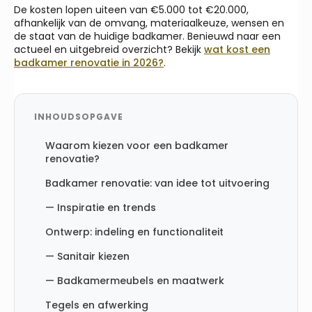
De kosten lopen uiteen van €5.000 tot €20.000,
afhankelijk van de omvang, materiaalkeuze, wensen en
de staat van de huidige badkamer. Benieuwd naar een
actueel en uitgebreid overzicht? Bekijk
wat kost een
badkamer renovatie in 2026?
.
INHOUDSOPGAVE
Waarom kiezen voor een badkamer
renovatie?
Badkamer renovatie: van idee tot uitvoering
— Inspiratie en trends
Ontwerp: indeling en functionaliteit
— Sanitair kiezen
— Badkamermeubels en maatwerk
Tegels en afwerking