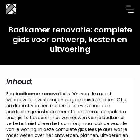
Badkamer renovatie: complete
gids voor ontwerp, kosten en
uitvoering
Inhoud:
Een
badkamer renovatie
is één van de meest
waardevolle investeringen die je in huis kunt doen. Of je
nu droomt van een moderne spa-ervaring, een
praktische gezinsbadkamer of een slimme aanpak om
energie te besparen: het vernieuwen van je badkamer
verbetert niet alleen het comfort, maar ook de waarde
van je woning. In deze complete gids lees je alles wat je
moet weten over het ontwerpen, plannen, uitvoeren en