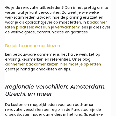
Ga je de renovatie uitbesteden? Dan is het prettig om te
weten wat je kunt verwachten. Zo weet je wie welke
werkzaamheden uitvoert, hoe de planning eruitziet en
waar je als opdrachtgever op moet letten. In
badkamer
laten plaatsen: wat kun je verwachten?
lees je alles over
de werkvolgorde, communicatie en garanties.
De juiste aannemer kiezen
Een betrouwbare aannemer is het halve werk. Let op
ervaring, keurmerken en referenties. Onze blog
aannemer badkamer kiezen: hier moet je op letten
geeft je handige checklisten en tips.
Regionale verschillen: Amsterdam,
Utrecht en meer
De kosten en mogelijkheden voor een badkamer
renovatie verschillen per regio. In de Randstad zijn de
arbeidskosten hoger dan elders in het land. Specifieke