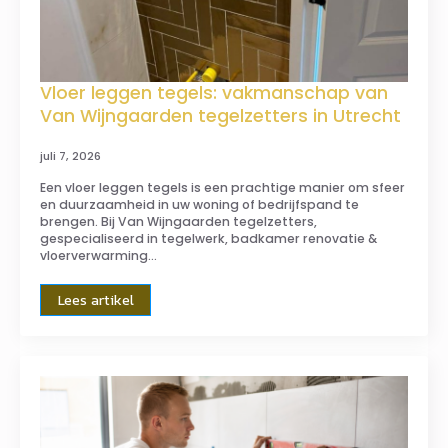
Vloer leggen tegels: vakmanschap van
Van Wijngaarden tegelzetters in Utrecht
juli 7, 2026
Een vloer leggen tegels is een prachtige manier om sfeer
en duurzaamheid in uw woning of bedrijfspand te
brengen. Bij Van Wijngaarden tegelzetters,
gespecialiseerd in tegelwerk, badkamer renovatie &
vloerverwarming…
Lees artikel