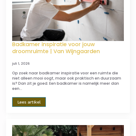
Badkamer inspiratie voor jouw
droomruimte | Van Wijngaarden
juli 1, 2026
Op zoek naar badkamer inspiratie voor een ruimte die
niet alleen mooi oogt, maar ook praktisch en duurzaam
is? Dan zit je goed. Een badkamer is namelijk meer dan
een…
Lees artikel