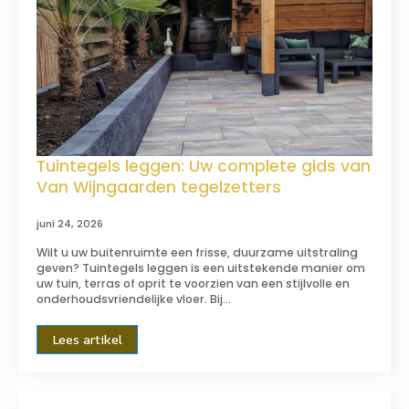
Tuintegels leggen: Uw complete gids van
Van Wijngaarden tegelzetters
juni 24, 2026
Wilt u uw buitenruimte een frisse, duurzame uitstraling
geven? Tuintegels leggen is een uitstekende manier om
uw tuin, terras of oprit te voorzien van een stijlvolle en
onderhoudsvriendelijke vloer. Bij…
Lees artikel