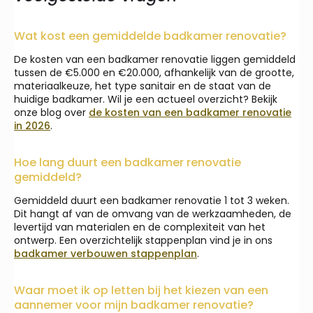
Wat kost een gemiddelde badkamer renovatie?
De kosten van een badkamer renovatie liggen gemiddeld
tussen de €5.000 en €20.000, afhankelijk van de grootte,
materiaalkeuze, het type sanitair en de staat van de
huidige badkamer. Wil je een actueel overzicht? Bekijk
onze blog over
de kosten van een badkamer renovatie
in 2026
.
Hoe lang duurt een badkamer renovatie
gemiddeld?
Gemiddeld duurt een badkamer renovatie 1 tot 3 weken.
Dit hangt af van de omvang van de werkzaamheden, de
levertijd van materialen en de complexiteit van het
ontwerp. Een overzichtelijk stappenplan vind je in ons
badkamer verbouwen stappenplan
.
Waar moet ik op letten bij het kiezen van een
aannemer voor mijn badkamer renovatie?