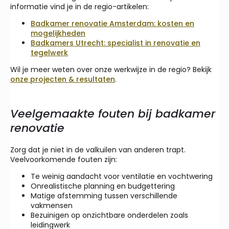
informatie vind je in de regio-artikelen:
Badkamer renovatie Amsterdam: kosten en
mogelijkheden
Badkamers Utrecht: specialist in renovatie en
tegelwerk
Wil je meer weten over onze werkwijze in de regio? Bekijk
onze projecten & resultaten
.
Veelgemaakte fouten bij badkamer
renovatie
Zorg dat je niet in de valkuilen van anderen trapt.
Veelvoorkomende fouten zijn:
Te weinig aandacht voor ventilatie en vochtwering
Onrealistische planning en budgettering
Matige afstemming tussen verschillende
vakmensen
Bezuinigen op onzichtbare onderdelen zoals
leidingwerk