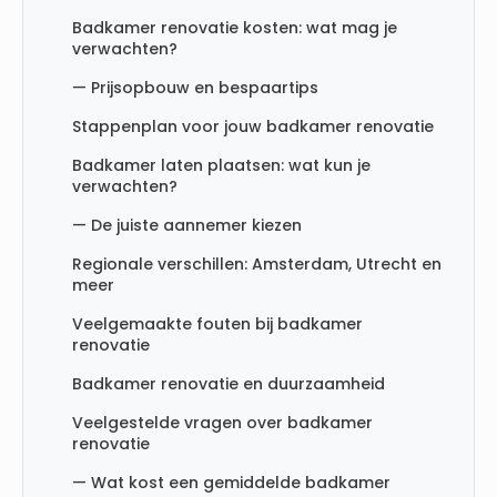
Badkamer renovatie kosten: wat mag je
verwachten?
— Prijsopbouw en bespaartips
Stappenplan voor jouw badkamer renovatie
Badkamer laten plaatsen: wat kun je
verwachten?
— De juiste aannemer kiezen
Regionale verschillen: Amsterdam, Utrecht en
meer
Veelgemaakte fouten bij badkamer
renovatie
Badkamer renovatie en duurzaamheid
Veelgestelde vragen over badkamer
renovatie
— Wat kost een gemiddelde badkamer