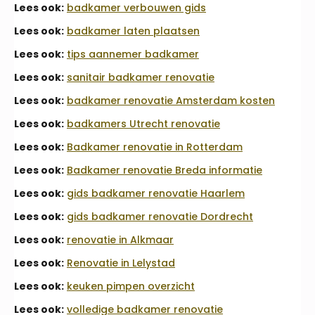
Lees ook:
badkamer verbouwen gids
Lees ook:
badkamer laten plaatsen
Lees ook:
tips aannemer badkamer
Lees ook:
sanitair badkamer renovatie
Lees ook:
badkamer renovatie Amsterdam kosten
Lees ook:
badkamers Utrecht renovatie
Lees ook:
Badkamer renovatie in Rotterdam
Lees ook:
Badkamer renovatie Breda informatie
Lees ook:
gids badkamer renovatie Haarlem
Lees ook:
gids badkamer renovatie Dordrecht
Lees ook:
renovatie in Alkmaar
Lees ook:
Renovatie in Lelystad
Lees ook:
keuken pimpen overzicht
Lees ook:
volledige badkamer renovatie