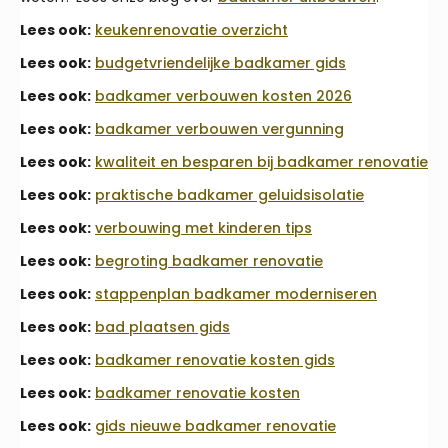
Lees ook:
keukenrenovatie overzicht
Lees ook:
budgetvriendelijke badkamer gids
Lees ook:
badkamer verbouwen kosten 2026
Lees ook:
badkamer verbouwen vergunning
Lees ook:
kwaliteit en besparen bij badkamer renovatie
Lees ook:
praktische badkamer geluidsisolatie
Lees ook:
verbouwing met kinderen tips
Lees ook:
begroting badkamer renovatie
Lees ook:
stappenplan badkamer moderniseren
Lees ook:
bad plaatsen gids
Lees ook:
badkamer renovatie kosten gids
Lees ook:
badkamer renovatie kosten
Lees ook:
gids nieuwe badkamer renovatie