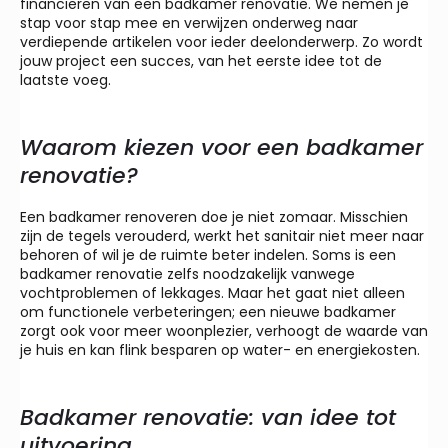
financieren van een badkamer renovatie. We nemen je
stap voor stap mee en verwijzen onderweg naar
verdiepende artikelen voor ieder deelonderwerp. Zo wordt
jouw project een succes, van het eerste idee tot de
laatste voeg.
Waarom kiezen voor een badkamer
renovatie?
Een badkamer renoveren doe je niet zomaar. Misschien
zijn de tegels verouderd, werkt het sanitair niet meer naar
behoren of wil je de ruimte beter indelen. Soms is een
badkamer renovatie zelfs noodzakelijk vanwege
vochtproblemen of lekkages. Maar het gaat niet alleen
om functionele verbeteringen; een nieuwe badkamer
zorgt ook voor meer woonplezier, verhoogt de waarde van
je huis en kan flink besparen op water- en energiekosten.
Badkamer renovatie: van idee tot
uitvoering