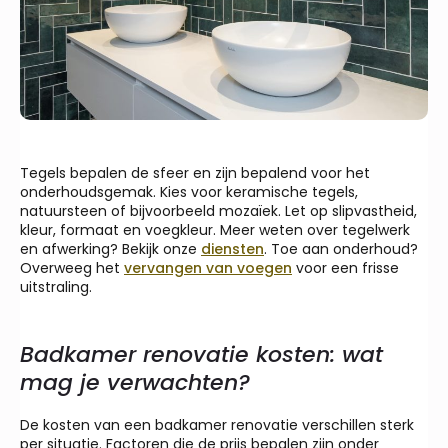
Tegels bepalen de sfeer en zijn bepalend voor het
onderhoudsgemak. Kies voor keramische tegels,
natuursteen of bijvoorbeeld mozaïek. Let op slipvastheid,
kleur, formaat en voegkleur. Meer weten over tegelwerk
en afwerking? Bekijk onze
diensten
. Toe aan onderhoud?
Overweeg het
vervangen van voegen
voor een frisse
uitstraling.
Badkamer renovatie kosten: wat
mag je verwachten?
De kosten van een badkamer renovatie verschillen sterk
per situatie. Factoren die de prijs bepalen zijn onder