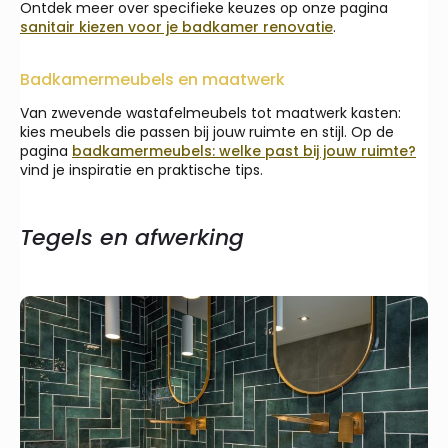
Ontdek meer over specifieke keuzes op onze pagina
sanitair kiezen voor je badkamer renovatie
.
Badkamermeubels en maatwerk
Van zwevende wastafelmeubels tot maatwerk kasten:
kies meubels die passen bij jouw ruimte en stijl. Op de
pagina
badkamermeubels: welke past bij jouw ruimte?
vind je inspiratie en praktische tips.
Tegels en afwerking