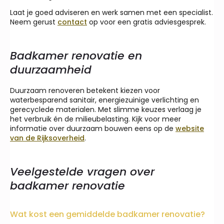
Laat je goed adviseren en werk samen met een specialist.
Neem gerust
contact
op voor een gratis adviesgesprek.
Badkamer renovatie en
duurzaamheid
Duurzaam renoveren betekent kiezen voor
waterbesparend sanitair, energiezuinige verlichting en
gerecyclede materialen. Met slimme keuzes verlaag je
het verbruik én de milieubelasting. Kijk voor meer
informatie over duurzaam bouwen eens op de
website
van de Rijksoverheid
.
Veelgestelde vragen over
badkamer renovatie
Wat kost een gemiddelde badkamer renovatie?