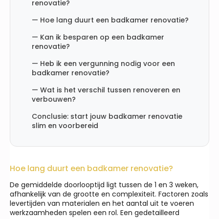
renovatie?
— Hoe lang duurt een badkamer renovatie?
— Kan ik besparen op een badkamer
renovatie?
— Heb ik een vergunning nodig voor een
badkamer renovatie?
— Wat is het verschil tussen renoveren en
verbouwen?
Conclusie: start jouw badkamer renovatie
slim en voorbereid
Hoe lang duurt een badkamer renovatie?
De gemiddelde doorlooptijd ligt tussen de 1 en 3 weken,
afhankelijk van de grootte en complexiteit. Factoren zoals
levertijden van materialen en het aantal uit te voeren
werkzaamheden spelen een rol. Een gedetailleerd